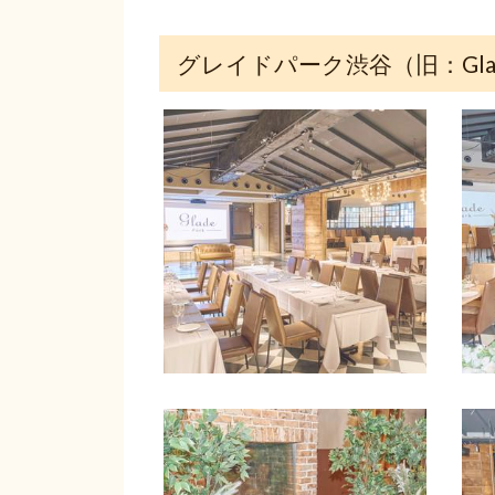
グレイドパーク渋谷（旧：Glad