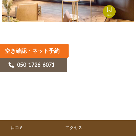
保存
空き確認・ネット予約
050-1726-6071
口コミ
アクセス