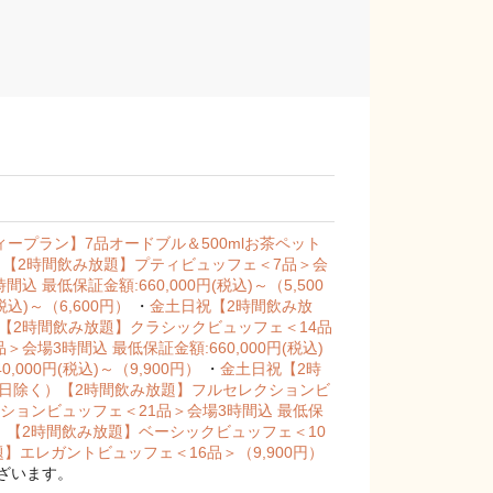
ティープラン】7品オードブル＆500mlお茶ペット
【2時間飲み放題】プティビュッフェ＜7品＞会
最低保証金額:660,000円(税込)～（5,500
込)～（6,600円）
・
金土日祝【2時間飲み放
【2時間飲み放題】クラシックビュッフェ＜14品
場3時間込 最低保証金額:660,000円(税込)
00円(税込)～（9,900円）
・
金土日祝【2時
日除く）【2時間飲み放題】フルセレクションビ
ションビュッフェ＜21品＞会場3時間込 最低保
！【2時間飲み放題】ベーシックビュッフェ＜10
】エレガントビュッフェ＜16品＞（9,900円）
ざいます。