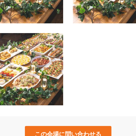
この会場に問い合わせる