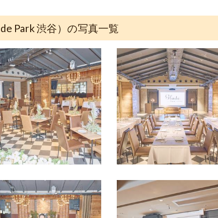
e Park 渋谷）の写真一覧