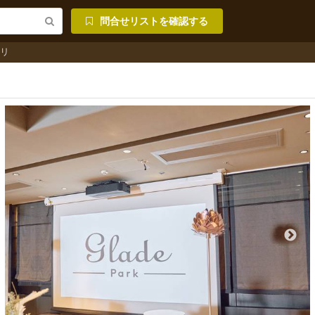
問合せリストを確認する
リ