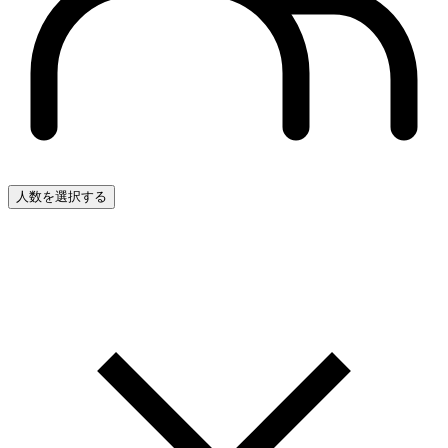
人数を選択する