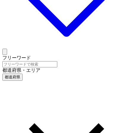
フリーワード
都道府県・エリア
都道府県