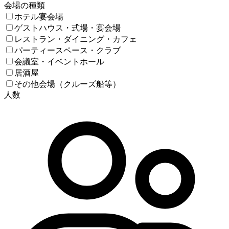
会場の種類
ホテル宴会場
ゲストハウス・式場・宴会場
レストラン・ダイニング・カフェ
パーティースペース・クラブ
会議室・イベントホール
居酒屋
その他会場（クルーズ船等）
人数