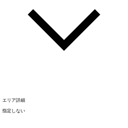
エリア詳細
指定しない