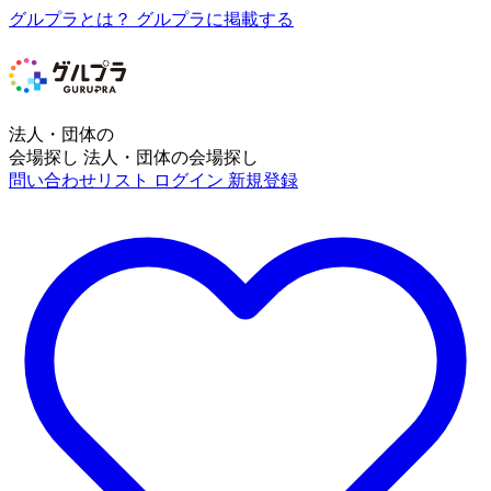
グルプラとは？
グルプラに掲載する
法人・団体の
会場探し
法人・団体の会場探し
問い合わせリスト
ログイン
新規登録