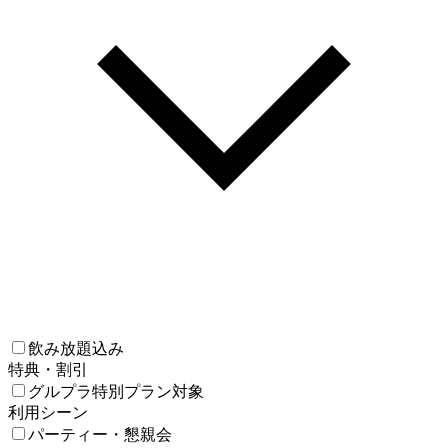
飲み放題込み
特典・割引
グルプラ特別プラン対象
利用シーン
パーティー・懇親会