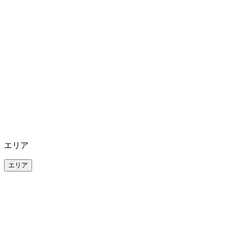
エリア
エリア