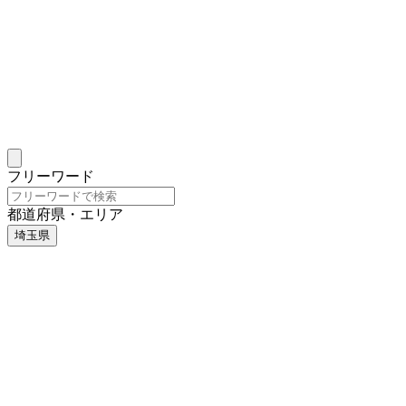
フリーワード
都道府県・エリア
埼玉県