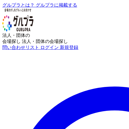
グルプラとは？
グルプラに掲載する
法人・団体の
会場探し
法人・団体の会場探し
問い合わせリスト
ログイン
新規登録