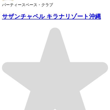
パーティースペース・クラブ
サザンチャペル キラナリゾート沖縄