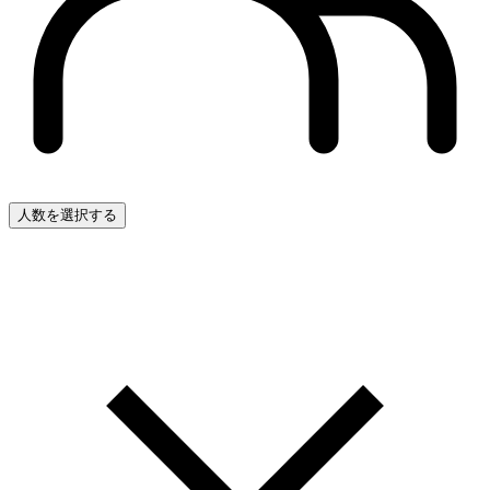
人数を選択する