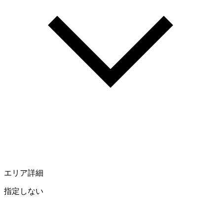
エリア詳細
指定しない