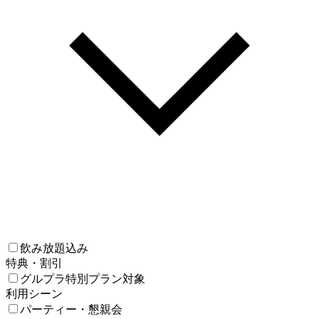
飲み放題込み
特典・割引
グルプラ特別プラン対象
利用シーン
パーティー・懇親会