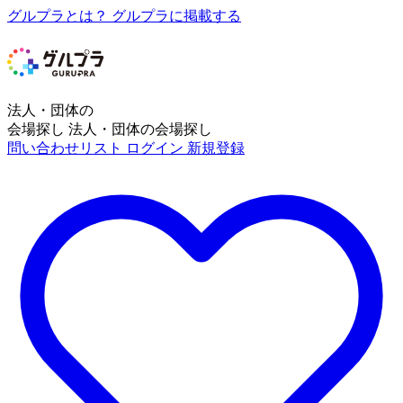
グルプラとは？
グルプラに掲載する
法人・団体の
会場探し
法人・団体の会場探し
問い合わせリスト
ログイン
新規登録