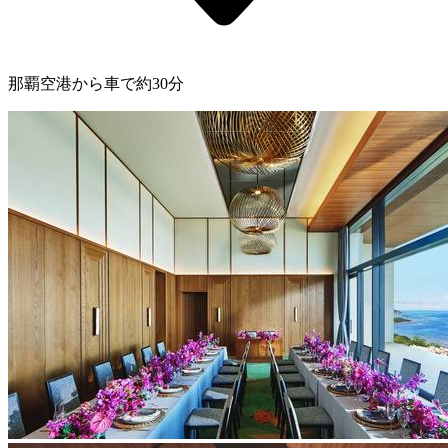
那覇空港から車で約30分