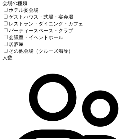
会場の種類
ホテル宴会場
ゲストハウス・式場・宴会場
レストラン・ダイニング・カフェ
パーティースペース・クラブ
会議室・イベントホール
居酒屋
その他会場（クルーズ船等）
人数