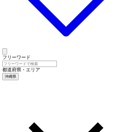
フリーワード
都道府県・エリア
沖縄県