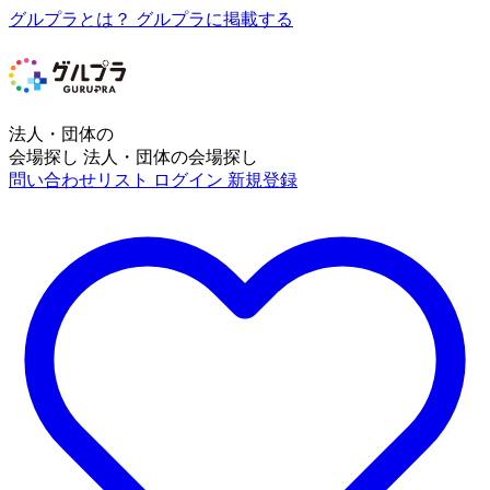
グルプラとは？
グルプラに掲載する
法人・団体の
会場探し
法人・団体の会場探し
問い合わせリスト
ログイン
新規登録