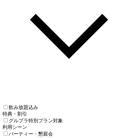
飲み放題込み
特典・割引
グルプラ特別プラン対象
利用シーン
パーティー・懇親会