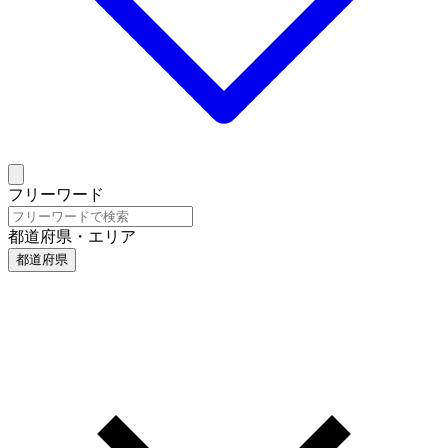
フリーワード
都道府県・エリア
都道府県