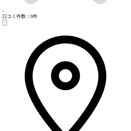
-
口コミ件数：0件