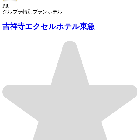
PR
グルプラ特別プラン
ホテル
吉祥寺エクセルホテル東急