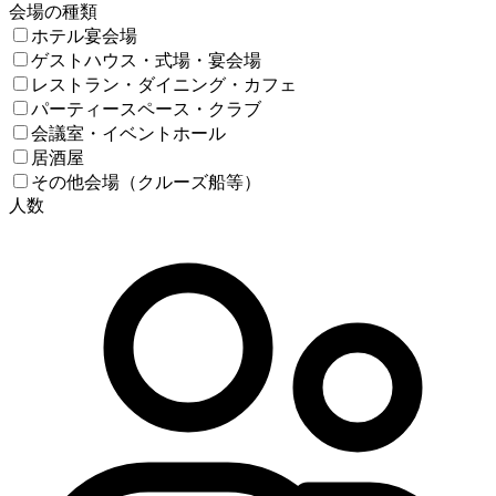
会場の種類
ホテル宴会場
ゲストハウス・式場・宴会場
レストラン・ダイニング・カフェ
パーティースペース・クラブ
会議室・イベントホール
居酒屋
その他会場（クルーズ船等）
人数