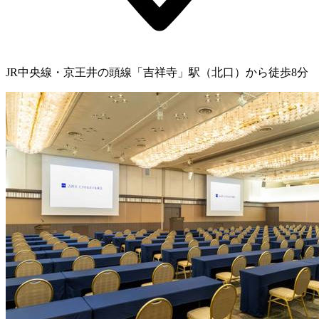
JR中央線・京王井の頭線「吉祥寺」駅（北口）から徒歩8分