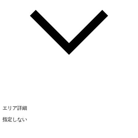
エリア詳細
指定しない