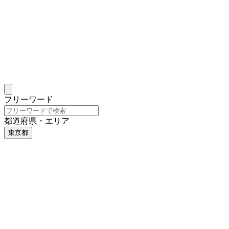
フリーワード
都道府県・エリア
東京都