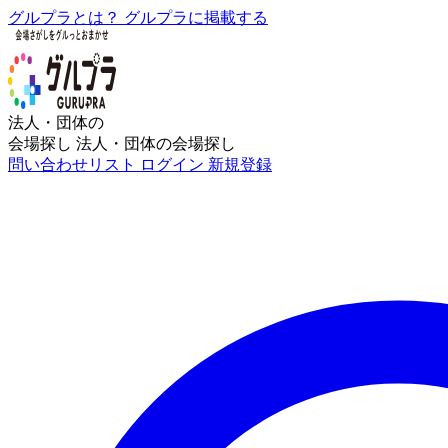
グルプラとは？
グルプラに掲載する
法人・団体の
会場探し
法人・団体の会場探し
問い合わせリスト
ログイン
新規登録