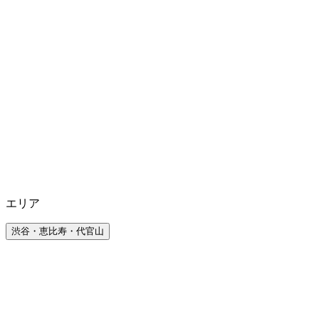
エリア
渋谷・恵比寿・代官山