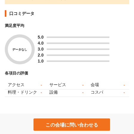
口コミデータ
満足度平均
5.0
4.0
3.0
データなし
2.0
1.0
各項目の評価
アクセス
サービス
会場
-
-
-
料理・ドリンク
設備
コスパ
-
-
-
この会場に問い合わせる