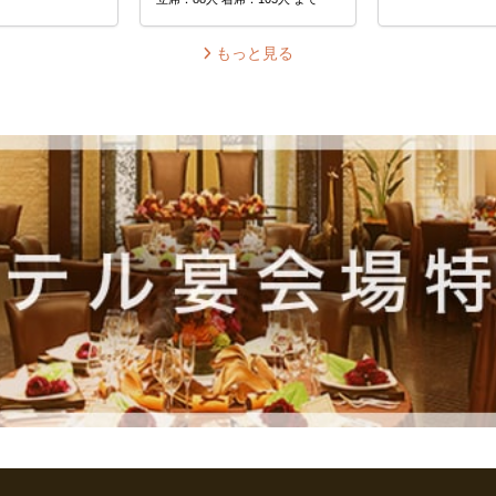
もっと見る