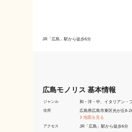
JR「広島」駅から徒歩6分
広島モノリス 基本情報
和・洋・中
イタリアン・
ジャンル
広島県広島市東区光が丘8-26
住所
 地図を見る 
JR「広島」駅から徒歩6分
アクセス