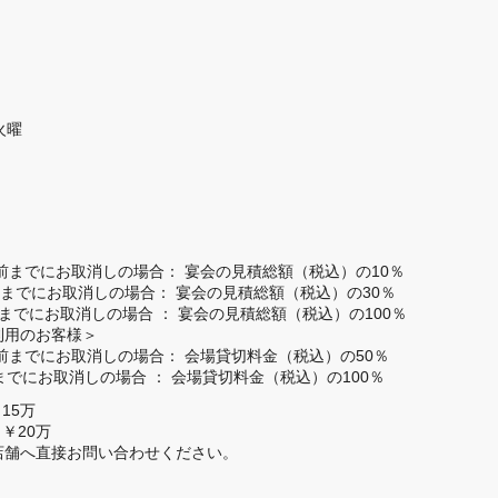
火曜
8日前までにお取消しの場合： 宴会の見積総額（税込）の10％

日前までにお取消しの場合： 宴会の見積総額（税込）の30％

日までにお取消しの場合 ： 宴会の見積総額（税込）の100％

用のお客様＞

8日前までにお取消しの場合： 会場貸切料金（税込）の50％

日までにお取消しの場合 ： 会場貸切料金（税込）の100％
15万　

￥20万

店舗へ直接お問い合わせください。