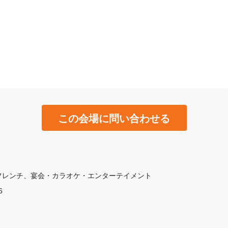
この会場に問い合わせる
フレンチ
宴会・カラオケ・エンターテイメント
 