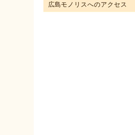
広島モノリスへのアクセス