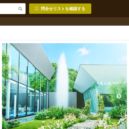
問合せリストを確認する