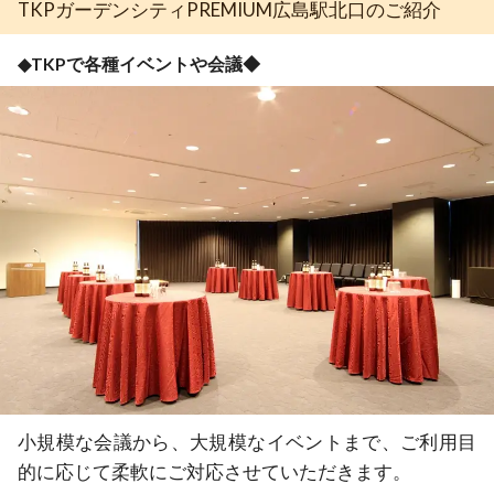
TKPガーデンシティPREMIUM広島駅北口のご紹介
◆TKPで各種イベントや会議◆
小規模な会議から、大規模なイベントまで、ご利用目
的に応じて柔軟にご対応させていただきます。
