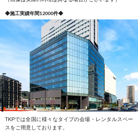
◆施工実績年間12000件◆
TKPでは全国に様々なタイプの会場・レンタルスペー
スをご用意しております。
