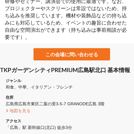
研修やセミナー、講演会での使用に最適です。なお、
プロジェクターやスクリーンは常設ではないため、持
ち込みを推奨しています。機材や装飾品などの持ち込
みにも対応しているため、イベントの趣旨に合わせた
自由な空間演出ができます（持ち込みは事前相談が必
要です）。
この会場に問い合わせる
TKPガーデンシティPREMIUM広島駅北口 基本情報
ジャンル
和食
中華
イタリアン・フレンチ
住所
広島県広島市東区二葉の里3-5-7 GRANODE広島 3階
 地図を見る 
アクセス
「広島」駅 新幹線口(北口) 徒歩3分