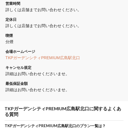
営業時間
詳しくは店舗までお問い合わせください。
定休日
詳しくは店舗までお問い合わせください。
喫煙
分煙 
会場ホームページ
TKPガーデンシティPREMIUM広島駅北口
キャンセル規定
詳細はお問い合わせくださいませ。
最低保証金額
詳細はお問い合わせくださいませ。
TKPガーデンシティPREMIUM広島駅北口に関するよくあ
る質問
TKPガーデンシティPREMIUM広島駅北口のプラン一覧は？