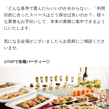
「どんな基準で選んだらいいのか分からない」「利用
目的に合ったスペースはどう探せば良いのか？」様々
な業務もお手伝いして、本来の業務に集中できるよう
にいたします。

気になる会場がございましたらお気軽にご相談くださ
いませ。
◇TKPで各種パーティー◇