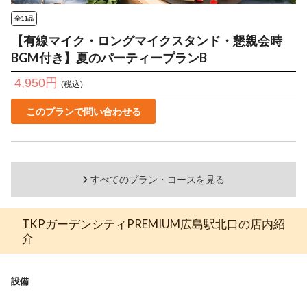
全11品
【有線マイク・ロングマイクスタンド・懇親会時
BGM付き】夏のパーティープランB
4,950円
(税込)
このプランで問い合わせる
すべてのプラン・コースを見る
TKPガーデンシティPREMIUM広島駅北口の店内紹
介
設備