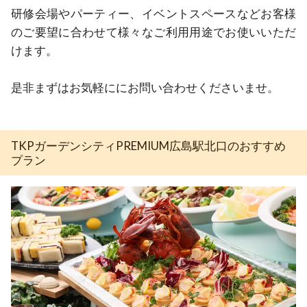
研修会場やパーティー、イベントスペースなどお客様
のご要望に合わせて様々なご利用用途でお使いいただ
けます。

是非まずはお気軽ににお問い合わせくださいませ。
TKPガーデンシティPREMIUM広島駅北口のおすすめ
プラン