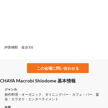
JR新橋駅 徒歩3分
この会場に問い合わせる
CHAYA Macrobi Shiodome 基本情報
ジャンル
創作料理・オーガニック
ダイニングバー・カフェ・バー
宴
会・カラオケ・エンターテイメント
住所