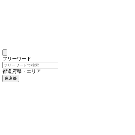
フリーワード
都道府県・エリア
東京都