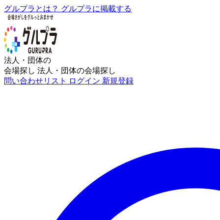
グルプラとは？
グルプラに掲載する
法人・団体の
会場探し
法人・団体の会場探し
問い合わせリスト
ログイン
新規登録