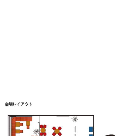
会場レイアウト