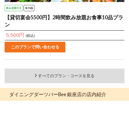
飲み放題付き
全10品
【貸切宴会5500円】2時間飲み放題お食事10品プラ
ン
5,500円
(税込)
このプランで問い合わせる
すべてのプラン・コースを見る
ダイニングダーツバーBee 銀座店の店内紹介