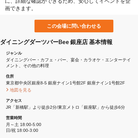
に、詳細な確認ができるため、安心してイベントを企
画できます。
この会場に問い合わせる
ダイニングダーツバーBee 銀座店 基本情報
ジャンル
ダイニングバー・カフェ・バー
宴会・カラオケ・エンターテイ
メント
その他の料理
住所
東京都中央区銀座8-5 銀座ナイン1号館2F 銀座ナイン1号館2F
 地図を見る 
アクセス
JR「新橋駅」より徒歩2分/東京メトロ「銀座駅」から徒歩6分
営業時間
月～土 18:00-5:00

日/祝 18:00-3:00