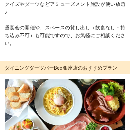
クイズやダーツなどアミューズメント施設が使い放題
♪

昼宴会の開催や、スペースの貸し出し（飲食なし・持
ち込み不可）も可能ですので、お気軽にご相談くださ
い。
ダイニングダーツバーBee 銀座店のおすすめプラン