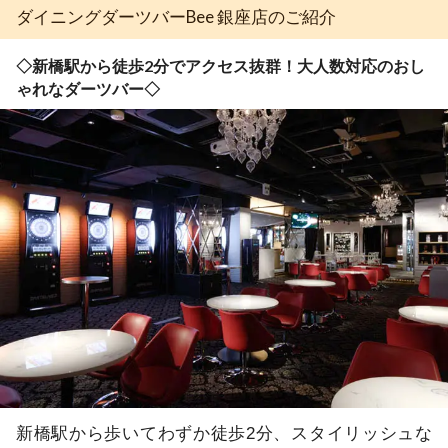
ダイニングダーツバーBee 銀座店のご紹介
◇新橋駅から徒歩2分でアクセス抜群！大人数対応のおし
ゃれなダーツバー◇
新橋駅から歩いてわずか徒歩2分、スタイリッシュな