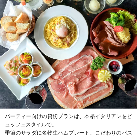
パーティー向けの貸切プランは、本格イタリアンをビ
ュッフェスタイルで。

季節のサラダに名物生ハムプレート、こだわりのパス