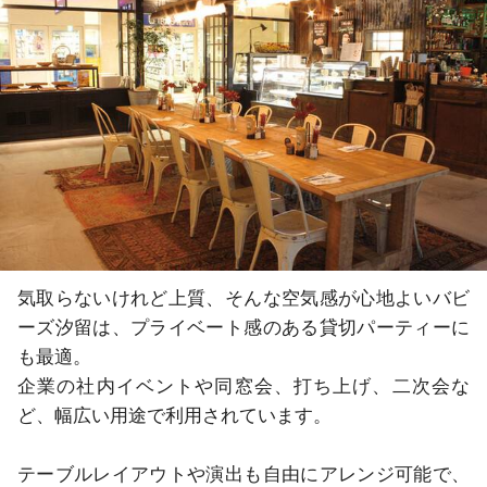
気取らないけれど上質、そんな空気感が心地よいバビ
ーズ汐留は、プライベート感のある貸切パーティーに
も最適。

企業の社内イベントや同窓会、打ち上げ、二次会な
ど、幅広い用途で利用されています。

テーブルレイアウトや演出も自由にアレンジ可能で、