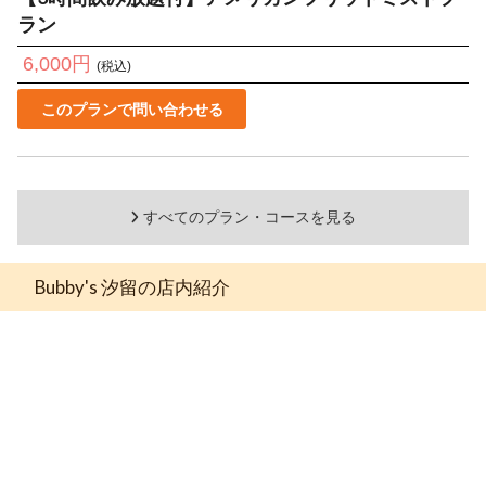
ラン
6,000円
(税込)
このプランで問い合わせる
すべてのプラン・コースを見る
Bubby's 汐留の店内紹介