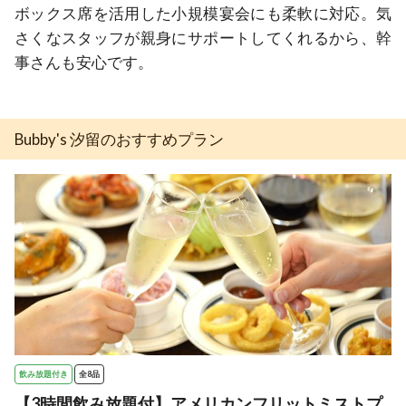
ボックス席を活用した小規模宴会にも柔軟に対応。気
さくなスタッフが親身にサポートしてくれるから、幹
事さんも安心です。
Bubby's 汐留のおすすめプラン
飲み放題付き
全8品
【3時間飲み放題付】アメリカンフリットミストプ