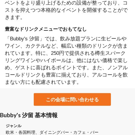
ベントをより盛り上げるための設備が整っており、コ
ストを抑えつつ本格的なイベントを開催することがで
きます。
豊富なドリンクメニューでおもてなし
「Bubby's 汐留」では、飲み放題プランに生ビールや
ワイン、カクテルなど、幅広い種類のドリンクが含ま
れています。特に、250円で提供される樽生スパーク
リングワインやハイボールは、他にはない価格で楽し
め、ゲストに喜ばれるポイントです。また、ノンアル
コールドリンクも豊富に揃えており、アルコールを飲
まない方にも配慮されています。
この会場に問い合わせる
Bubby's 汐留 基本情報
ジャンル
欧米・各国料理
ダイニングバー・カフェ・バー