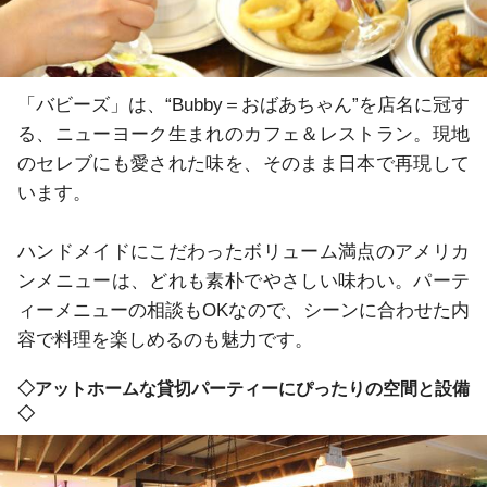
「バビーズ」は、“Bubby＝おばあちゃん”を店名に冠す
る、ニューヨーク生まれのカフェ＆レストラン。現地
のセレブにも愛された味を、そのまま日本で再現して
います。

ハンドメイドにこだわったボリューム満点のアメリカ
ンメニューは、どれも素朴でやさしい味わい。パーテ
ィーメニューの相談もOKなので、シーンに合わせた内
容で料理を楽しめるのも魅力です。
◇アットホームな貸切パーティーにぴったりの空間と設備
◇