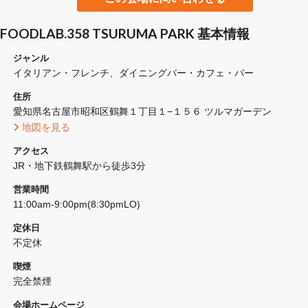
FOODLAB.358 TSURUMA PARK 基本情報
ジャンル
イタリアン・フレンチ
ダイニングバー・カフェ・バー
住所
愛知県名古屋市昭和区鶴舞１丁目１−１５６ ツルマガーデン
 地図を見る 
アクセス
JR・地下鉄鶴舞駅から徒歩3分
営業時間
11:00am-9:00pm(8:30pmLO)
定休日
不定休
喫煙
完全禁煙 
会場ホームページ