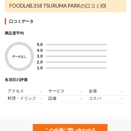
FOODLAB.358 TSURUMA PARKの口コミ(0)
口コミデータ
満足度平均
5.0
4.0
3.0
データなし
2.0
1.0
各項目の評価
アクセス
サービス
会場
-
-
-
料理・ドリンク
設備
コスパ
-
-
-
この会場に問い合わせる