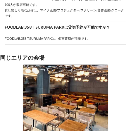
100人が収容可能です。
貸し出し可能な設備は、マイク設備/プロジェクター/スクリーン/音響設備/クローク
です。
FOODLAB.358 TSURUMA PARKは貸切予約が可能ですか？
FOODLAB.358 TSURUMA PARKは、個室貸切が可能です。
同じエリアの会場