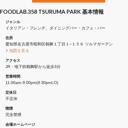
FOODLAB.358 TSURUMA PARK 基本情報
ジャンル
イタリアン・フレンチ
ダイニングバー・カフェ・バー
住所
愛知県名古屋市昭和区鶴舞１丁目１−１５６ ツルマガーデン
 地図を見る 
アクセス
JR・地下鉄鶴舞駅から徒歩3分
営業時間
11:00am-9:00pm(8:30pmLO)
定休日
不定休
喫煙
完全禁煙 
会場ホームページ