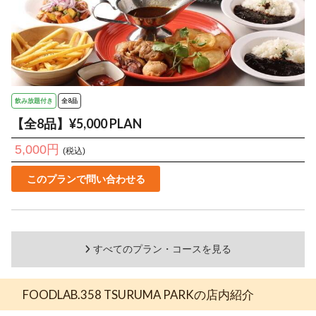
飲み放題付き
全8品
【全8品】¥5,000 PLAN
5,000円
(税込)
このプランで問い合わせる
すべてのプラン・コースを見る
FOODLAB.358 TSURUMA PARKの店内紹介