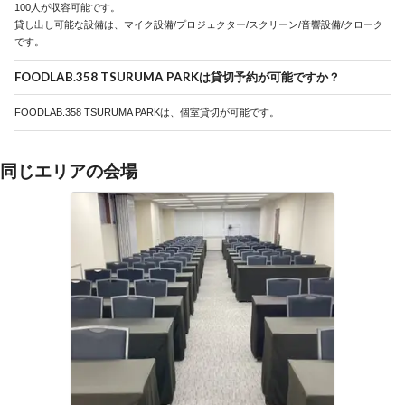
100人が収容可能です。
貸し出し可能な設備は、マイク設備/プロジェクター/スクリーン/音響設備/クローク
です。
FOODLAB.358 TSURUMA PARKは貸切予約が可能ですか？
FOODLAB.358 TSURUMA PARKは、個室貸切が可能です。
同じエリアの会場