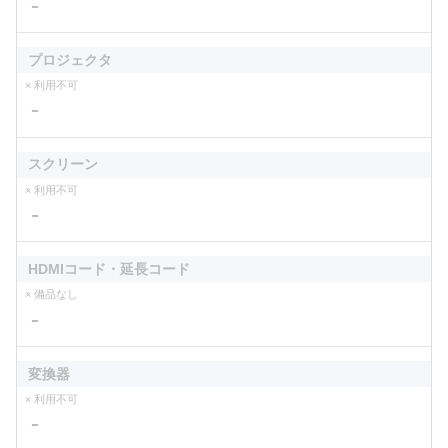
－
プロジェクタ
× 利用不可
－
スクリーン
× 利用不可
－
HDMIコード・延長コード
× 備品なし
－
変換器
× 利用不可
－