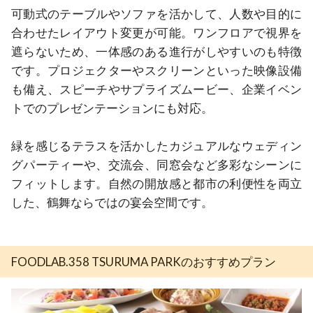
可動式のテーブルやソファを活かして、人数や目的に
合わせたレイアウト変更が可能。ワンフロアで視界を
遮らないため、一体感のある進行がしやすいのも特徴
です。プロジェクターやスクリーンといった映像設備
も備え、スピーチやサプライズムービー、企業イベン
トでのプレゼンテーションにも対応。

緑を感じるテラスを活かしたカジュアルなウェディン
グパーティーや、交流会、同窓会など多彩なシーンに
フィットします。自然の開放感と都市の利便性を両立
した、鶴舞ならではの宴会空間です。
FOODLAB.358 TSURUMA PARKのおすすめプラン