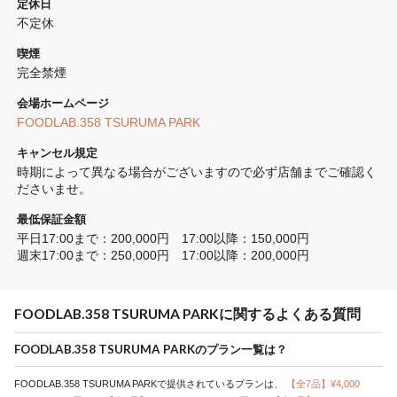
定休日
不定休
喫煙
完全禁煙 
会場ホームページ
FOODLAB.358 TSURUMA PARK
キャンセル規定
時期によって異なる場合がございますので必ず店舗までご確認く
ださいませ。
最低保証金額
平日17:00まで：200,000円　17:00以降：150,000円　

週末17:00まで：250,000円　17:00以降：200,000円
FOODLAB.358 TSURUMA PARKに関するよくある質問
FOODLAB.358 TSURUMA PARKのプラン一覧は？
FOODLAB.358 TSURUMA PARKで提供されているプランは、
【全7品】¥4,000