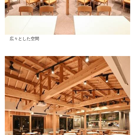
広々とした空間