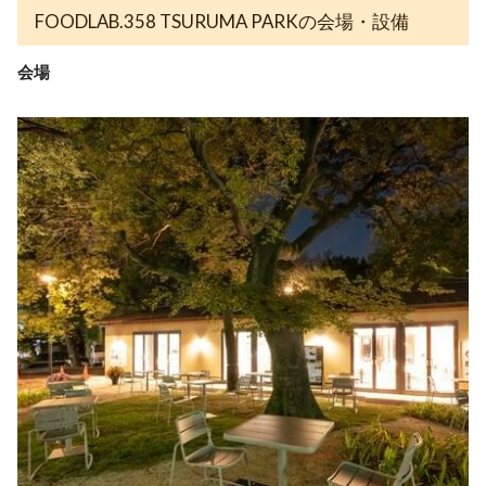
FOODLAB.358 TSURUMA PARKの会場・設備
会場