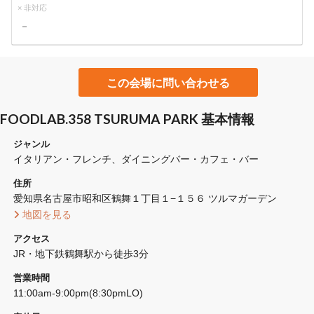
× 非対応
－
この会場に問い合わせる
FOODLAB.358 TSURUMA PARK 基本情報
ジャンル
イタリアン・フレンチ
ダイニングバー・カフェ・バー
住所
愛知県名古屋市昭和区鶴舞１丁目１−１５６ ツルマガーデン
 地図を見る 
アクセス
JR・地下鉄鶴舞駅から徒歩3分
営業時間
11:00am-9:00pm(8:30pmLO)