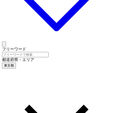
フリーワード
都道府県・エリア
東京都