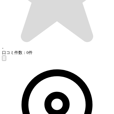
-
口コミ件数：0件