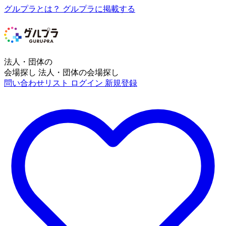
グルプラとは？
グルプラに掲載する
法人・団体の
会場探し
法人・団体の会場探し
問い合わせリスト
ログイン
新規登録