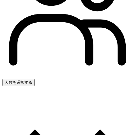
人数を選択する