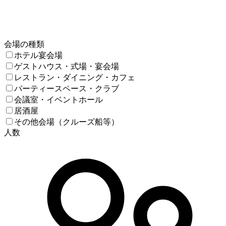
会場の種類
ホテル宴会場
ゲストハウス・式場・宴会場
レストラン・ダイニング・カフェ
パーティースペース・クラブ
会議室・イベントホール
居酒屋
その他会場（クルーズ船等）
人数