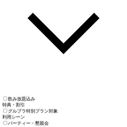
飲み放題込み
特典・割引
グルプラ特別プラン対象
利用シーン
パーティー・懇親会