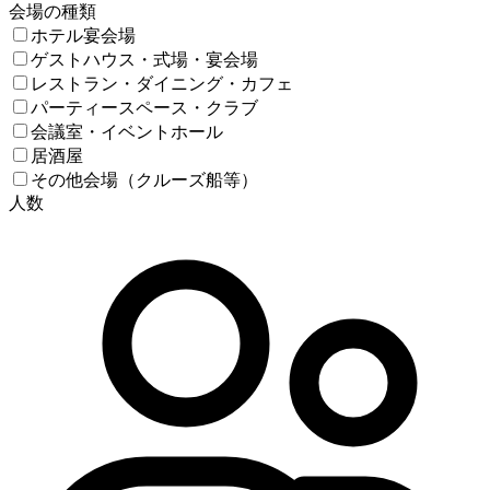
会場の種類
ホテル宴会場
ゲストハウス・式場・宴会場
レストラン・ダイニング・カフェ
パーティースペース・クラブ
会議室・イベントホール
居酒屋
その他会場（クルーズ船等）
人数