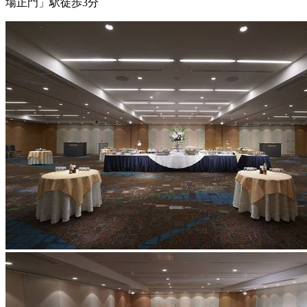
場正門」駅徒歩3分