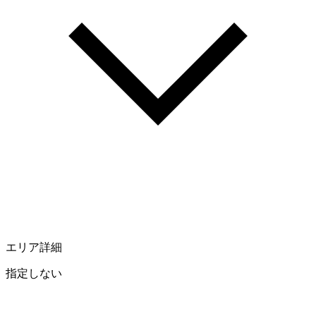
エリア詳細
指定しない