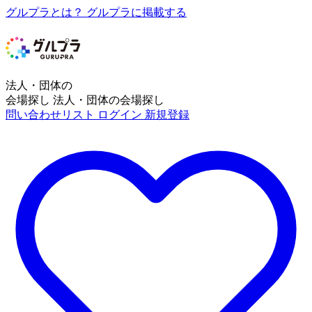
グルプラとは？
グルプラに掲載する
法人・団体の
会場探し
法人・団体の会場探し
問い合わせリスト
ログイン
新規登録