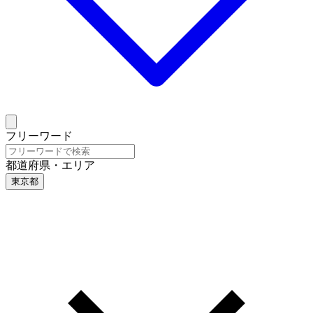
フリーワード
都道府県・エリア
東京都