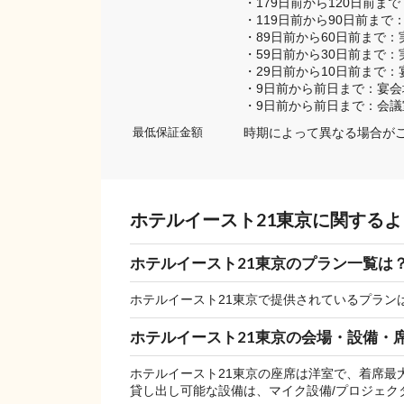
・179日前から120日前ま
・119日前から90日前まで
・89日前から60日前まで：
・59日前から30日前まで：
・29日前から10日前まで：
・9日前から前日まで：宴会場
・9日前から前日まで：会議室
時期によって異なる場合が
最低保証金額
ホテルイースト21東京に関する
ホテルイースト21東京のプラン一覧は
ホテルイースト21東京で提供されているプラン
ホテルイースト21東京の会場・設備・
ホテルイースト21東京の座席は洋室で、着席最大 
貸し出し可能な設備は、マイク設備/プロジェクター