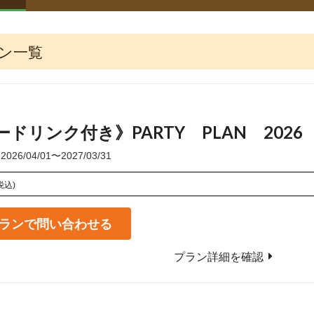
ン一覧
ドリンク付き》PARTY PLAN 2026
6/04/01〜2027/03/31
税込)
ランで問い合わせる
プラン詳細を確認