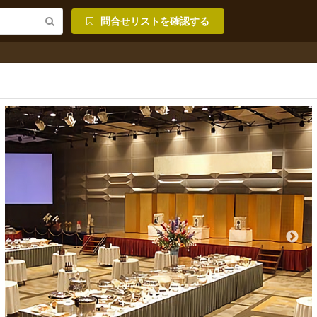
問合せリストを確認する