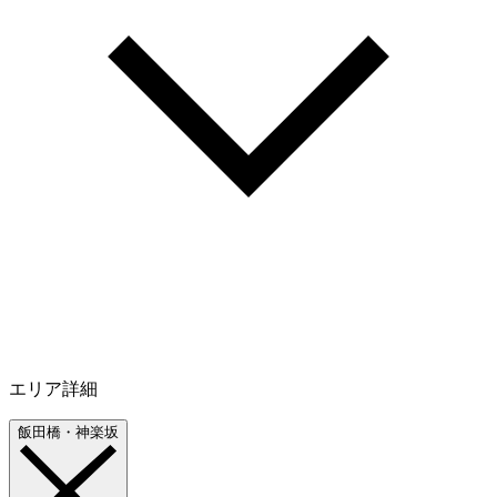
エリア詳細
飯田橋・神楽坂