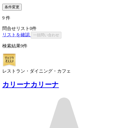
条件変更
9
件
問合せリスト
0
件
リストを確認
一括問い合わせ
検索結果
9件
レストラン・ダイニング・カフェ
カリーナカリーナ