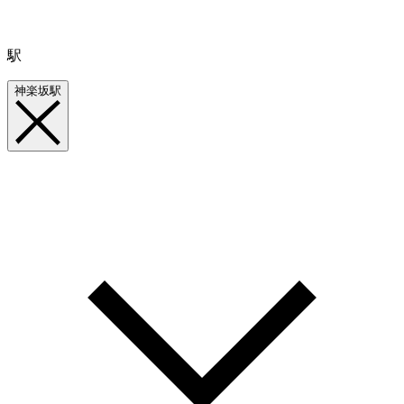
駅
神楽坂駅