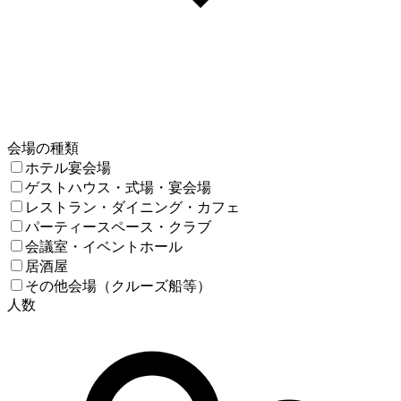
会場の種類
ホテル宴会場
ゲストハウス・式場・宴会場
レストラン・ダイニング・カフェ
パーティースペース・クラブ
会議室・イベントホール
居酒屋
その他会場（クルーズ船等）
人数