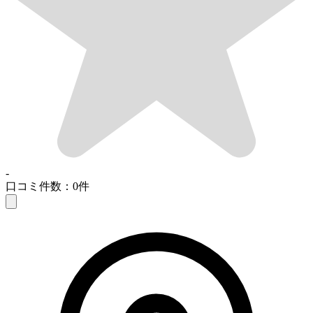
-
口コミ件数：0件