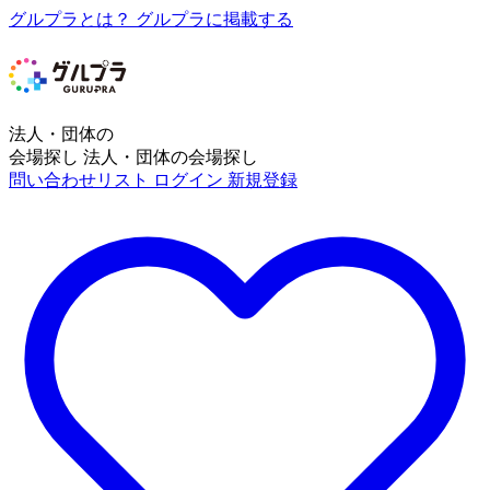
グルプラとは？
グルプラに掲載する
法人・団体の
会場探し
法人・団体の会場探し
問い合わせリスト
ログイン
新規登録