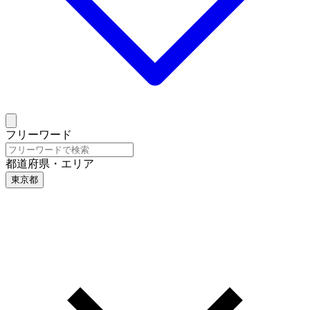
フリーワード
都道府県・エリア
東京都