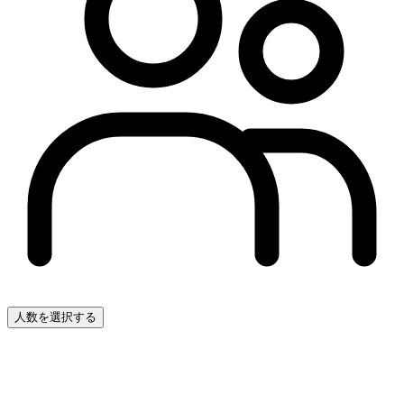
人数を選択する