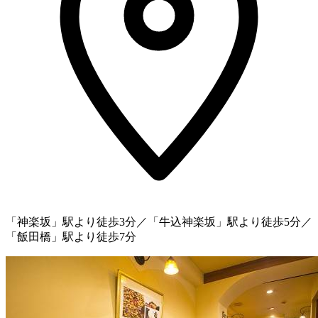
「神楽坂」駅より徒歩3分／「牛込神楽坂」駅より徒歩5分／
「飯田橋」駅より徒歩7分