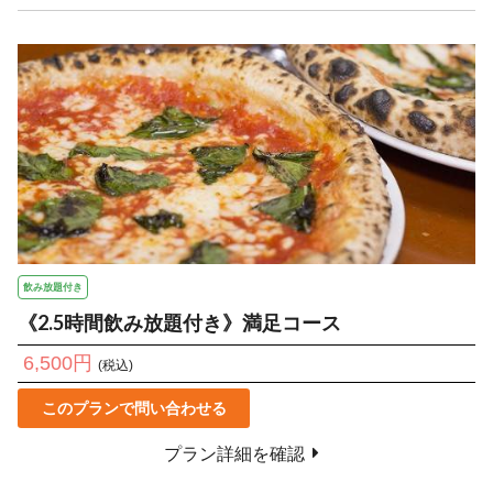
飲み放題付き
《2.5時間飲み放題付き》満足コース
6,500円
(税込)
このプランで問い合わせる
プラン詳細を確認