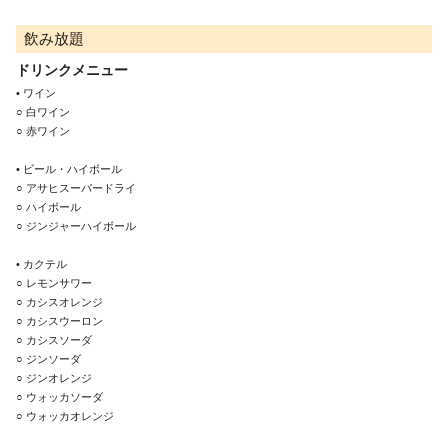
飲み放題
ドリンクメニュー
• ワイン

○ 白ワイン

○ 赤ワイン

• ビール・ハイボール

○ アサヒスーパードライ

○ ハイボール

○ ジンジャーハイボール

• カクテル

○ レモンサワー

○ カシスオレンジ

○ カシスウーロン

○ カシスソーダ

○ ジンソーダ

○ ジンオレンジ

○ ウォッカソーダ

○ ウォッカオレンジ
