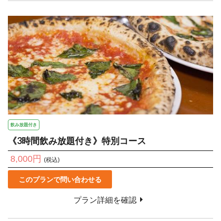
飲み放題付き
《3時間飲み放題付き》特別コース
8,000円
(税込)
このプランで問い合わせる
プラン詳細を確認