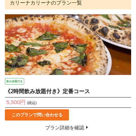
カリーナカリーナのプラン一覧
飲み放題付き
《2時間飲み放題付き》定番コース
5,500円
(税込)
このプランで問い合わせる
プラン詳細を確認