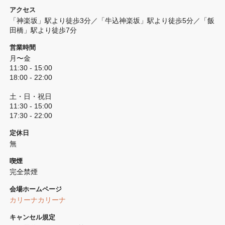
アクセス
「神楽坂」駅より徒歩3分／「牛込神楽坂」駅より徒歩5分／「飯
田橋」駅より徒歩7分
営業時間
月〜金

11:30 - 15:00

18:00 - 22:00

土・日・祝日

11:30 - 15:00

17:30 - 22:00
定休日
無
喫煙
完全禁煙 
会場ホームページ
カリーナカリーナ
キャンセル規定