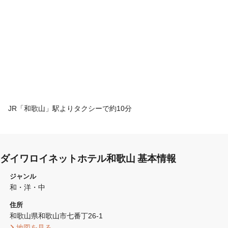
JR「和歌山」駅よりタクシーで約10分
ダイワロイネットホテル和歌山 基本情報
ジャンル
和・洋・中
住所
和歌山県和歌山市七番丁26-1 
 地図を見る 