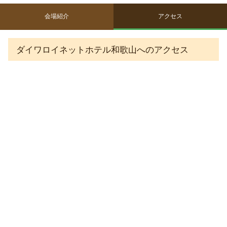
会場紹介
アクセス
ダイワロイネットホテル和歌山へのアクセス