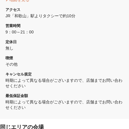
アクセス
JR「和歌山」駅よりタクシーで約10分
営業時間
9：00～21：00
定休日
無し
喫煙
その他 
キャンセル規定
時期によって異なる場合がございますので、店舗までお問い合わ
せください
最低保証金額
時期によって異なる場合がございますので、店舗までお問い合わ
せください
同じエリアの会場