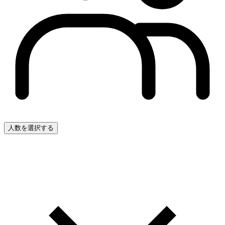
人数を選択する