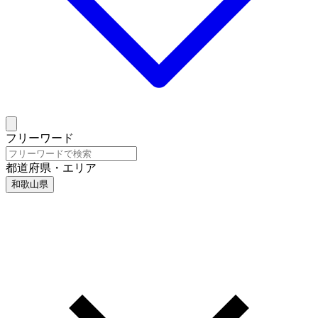
フリーワード
都道府県・エリア
和歌山県