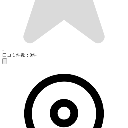
-
口コミ件数：0件