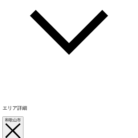
エリア詳細
和歌山市