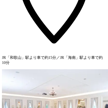
JR「和歌山」駅より車で約15分／JR「海南」駅より車で約
10分