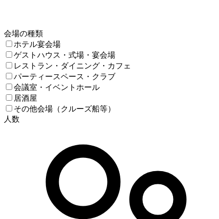
会場の種類
ホテル宴会場
ゲストハウス・式場・宴会場
レストラン・ダイニング・カフェ
パーティースペース・クラブ
会議室・イベントホール
居酒屋
その他会場（クルーズ船等）
人数