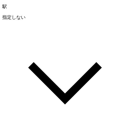
駅
指定しない