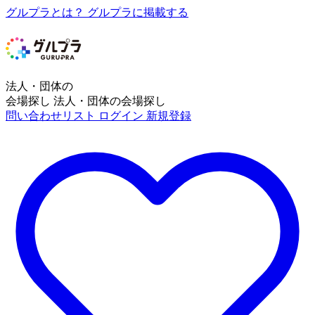
グルプラとは？
グルプラに掲載する
法人・団体の
会場探し
法人・団体の会場探し
問い合わせリスト
ログイン
新規登録