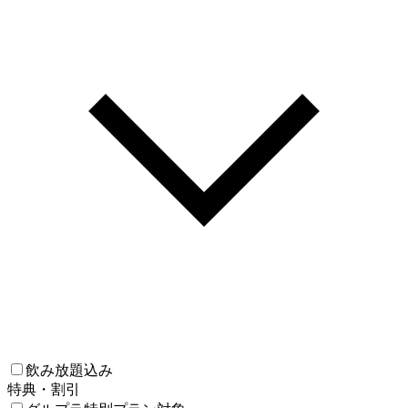
飲み放題込み
特典・割引