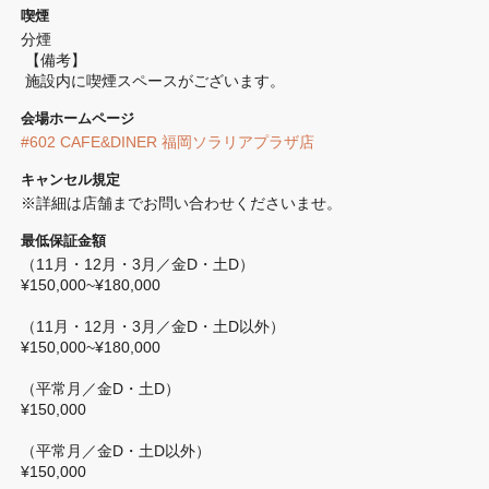
喫煙
分煙 
 【備考】
 施設内に喫煙スペースがございます。
会場ホームページ
#602 CAFE&DINER 福岡ソラリアプラザ店
キャンセル規定
※詳細は店舗までお問い合わせくださいませ。
最低保証金額
（11月・12月・3月／金D・土D）

¥150,000~¥180,000

（11月・12月・3月／金D・土D以外）

¥150,000~¥180,000	

（平常月／金D・土D）

¥150,000

（平常月／金D・土D以外）

¥150,000
