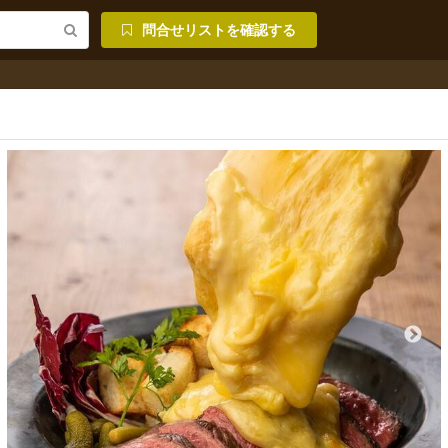
問合せリストを確認する