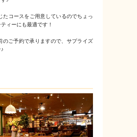
応じたコースをご用意しているのでちょっ
ティーにも最適です！

前のご予約で承りますので、サプライズ
♪