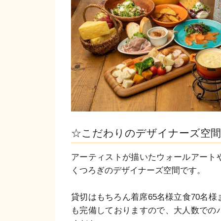
☆こだわりのデザイナーズ空間
アーティストが描いたウォールアート
くつろぎのデザイナーズ空間です。

貸切はもちろん着席65名様立食70名
も完備しておりますので、大人数での