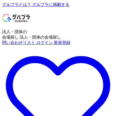
グルプラとは？
グルプラに掲載する
法人・団体の
会場探し
法人・団体の会場探し
問い合わせリスト
ログイン
新規登録