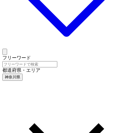
フリーワード
都道府県・エリア
神奈川県