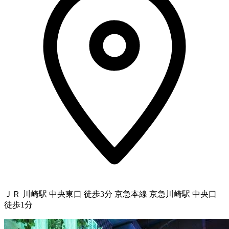
ＪＲ 川崎駅 中央東口 徒歩3分 京急本線 京急川崎駅 中央口
徒歩1分