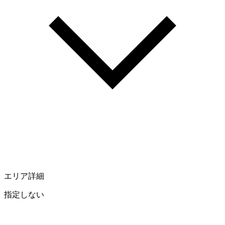
エリア詳細
指定しない