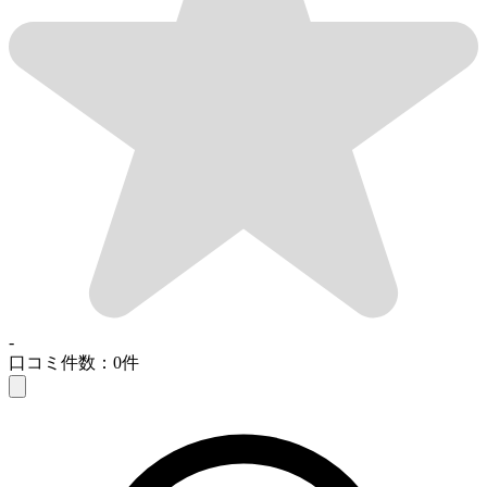
-
口コミ件数：0件