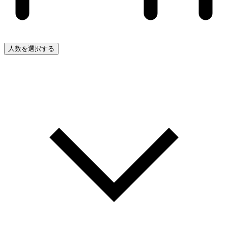
人数を選択する