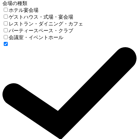
会場の種類
ホテル宴会場
ゲストハウス・式場・宴会場
レストラン・ダイニング・カフェ
パーティースペース・クラブ
会議室・イベントホール