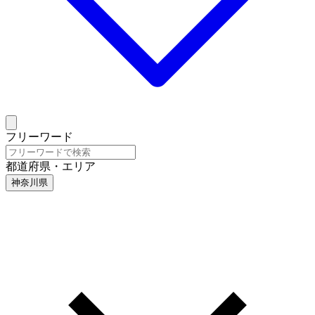
フリーワード
都道府県・エリア
神奈川県