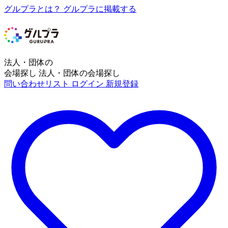
グルプラとは？
グルプラに掲載する
法人・団体の
会場探し
法人・団体の会場探し
問い合わせリスト
ログイン
新規登録