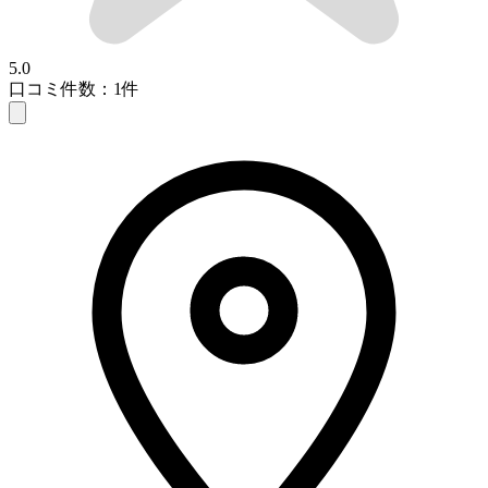
5.0
口コミ件数：1件