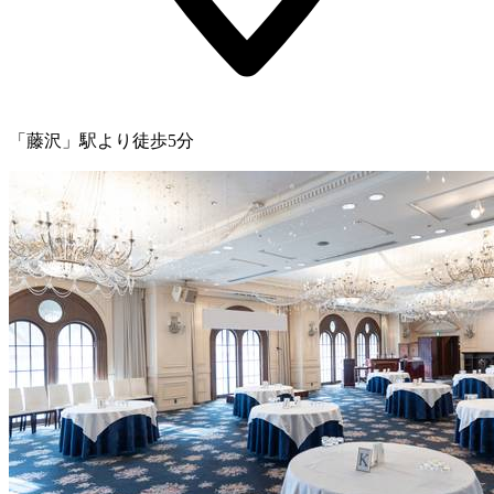
「藤沢」駅より徒歩5分