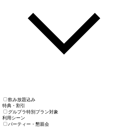
飲み放題込み
特典・割引
グルプラ特別プラン対象
利用シーン
パーティー・懇親会