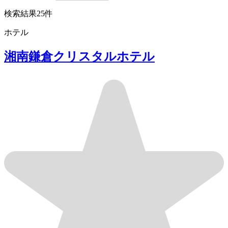
検索結果
25件
ホテル
湘南鎌倉クリスタルホテル