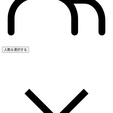
人数を選択する