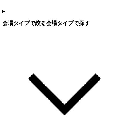
会場タイプで絞る
会場タイプで探す