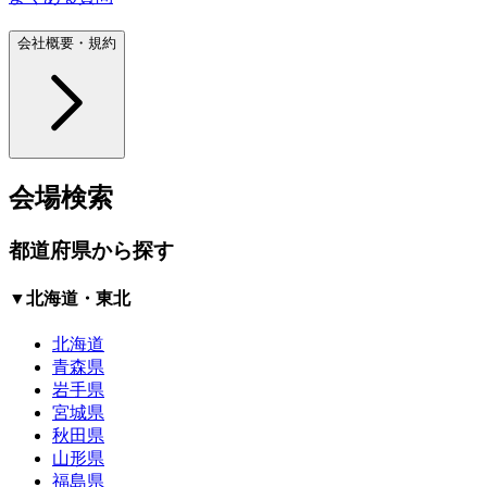
会社概要・規約
会場検索
都道府県から探す
▼北海道・東北
北海道
青森県
岩手県
宮城県
秋田県
山形県
福島県