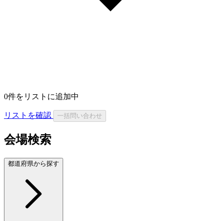
0
件をリストに追加中
リストを確認
一括問い合わせ
会場検索
都道府県から探す