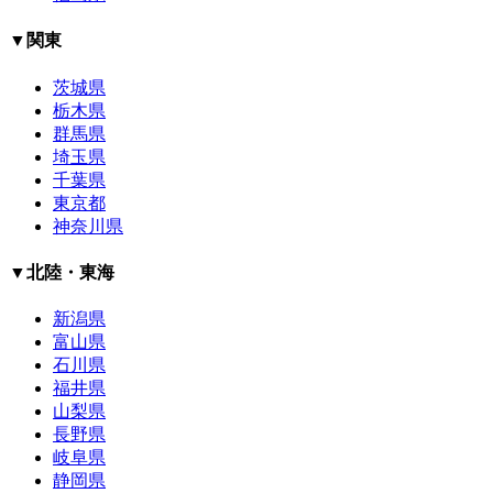
▼関東
茨城県
栃木県
群馬県
埼玉県
千葉県
東京都
神奈川県
▼北陸・東海
新潟県
富山県
石川県
福井県
山梨県
長野県
岐阜県
静岡県