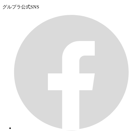
グルプラ公式SNS