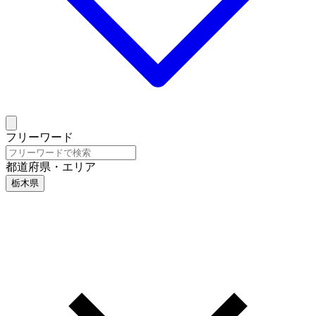
フリーワード
都道府県・エリア
栃木県