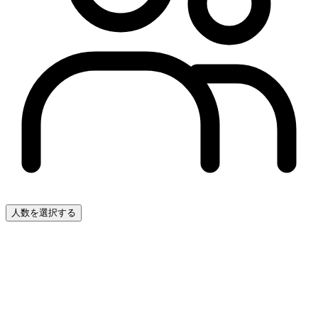
人数を選択する