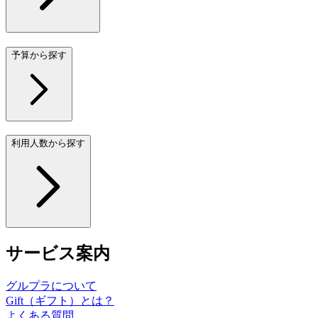
予算から探す
利用人数から探す
サービス案内
グルプラについて
Gift（ギフト）とは？
よくある質問