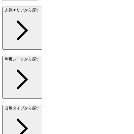
人気エリアから探す
利用シーンから探す
会場タイプから探す