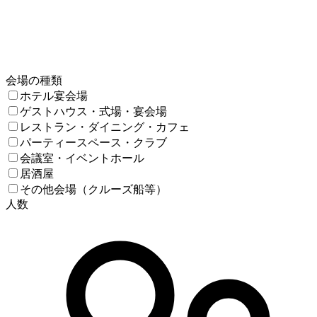
会場の種類
ホテル宴会場
ゲストハウス・式場・宴会場
レストラン・ダイニング・カフェ
パーティースペース・クラブ
会議室・イベントホール
居酒屋
その他会場（クルーズ船等）
人数