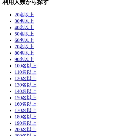
利用人数から探す
20名以上
30名以上
40名以上
50名以上
60名以上
70名以上
80名以上
90名以上
100名以上
110名以上
120名以上
130名以上
140名以上
150名以上
160名以上
170名以上
180名以上
190名以上
200名以上
300名以上