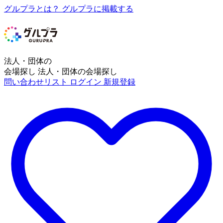
グルプラとは？
グルプラに掲載する
法人・団体の
会場探し
法人・団体の会場探し
問い合わせリスト
ログイン
新規登録