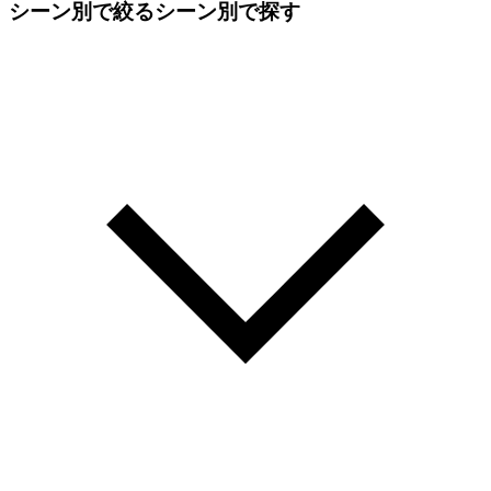
シーン別で絞る
シーン別で探す