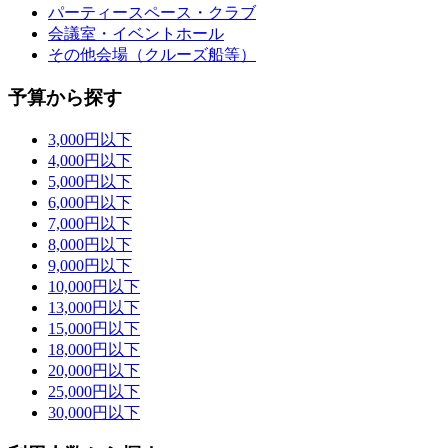
パーティースペース・クラブ
会議室・イベントホール
その他会場（クルーズ船等）
予算から探す
3,000円以下
4,000円以下
5,000円以下
6,000円以下
7,000円以下
8,000円以下
9,000円以下
10,000円以下
13,000円以下
15,000円以下
18,000円以下
20,000円以下
25,000円以下
30,000円以下