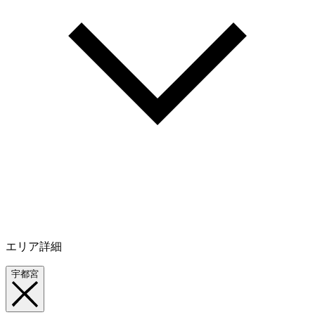
エリア詳細
宇都宮