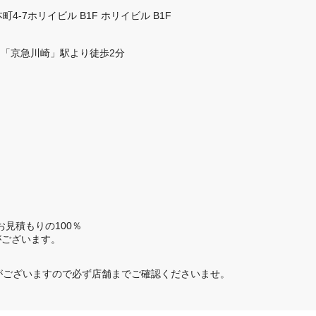
-7ホリイビル B1F ホリイビル B1F
／「京急川崎」駅より徒歩2分
見積もりの100％

がございます。
がございますので必ず店舗までご確認くださいませ。