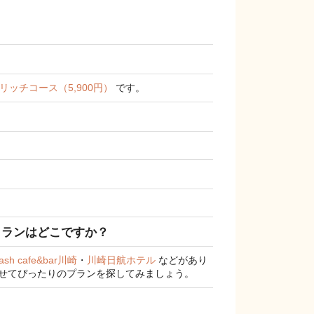
リッチコース（5,900円）
です。
トランはどこですか？
lash cafe&bar川崎
・
川崎日航ホテル
などがあり
わせてぴったりのプランを探してみましょう。