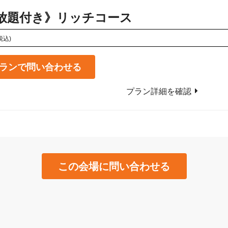
放題付き》リッチコース
税込)
ランで問い合わせる
プラン詳細を確認
この会場に問い合わせる