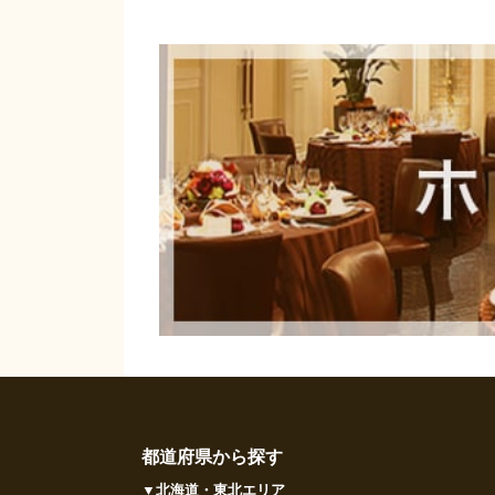
都道府県から探す
▼北海道・東北エリア