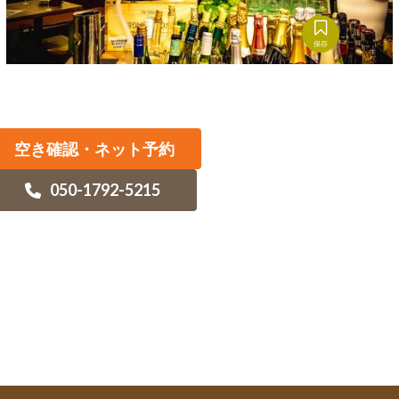
保存
空き確認・ネット予約
050-1792-5215