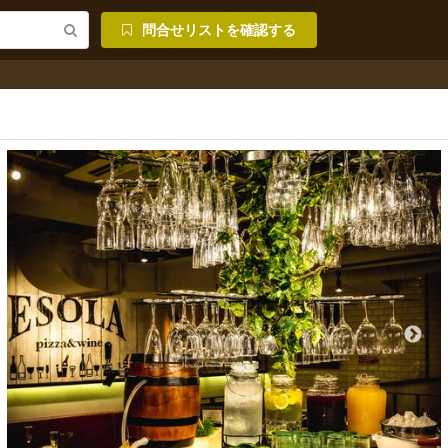
問合せリストを確認する