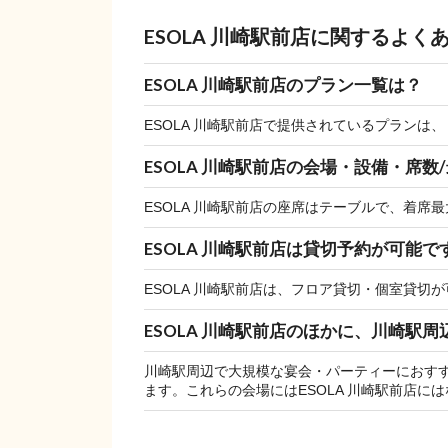
ESOLA 川崎駅前店に関するよく
ESOLA 川崎駅前店のプラン一覧は？
ESOLA 川崎駅前店で提供されているプランは
ESOLA 川崎駅前店の会場・設備・席数
ESOLA 川崎駅前店の座席はテーブルで、着席最大
ESOLA 川崎駅前店は貸切予約が可能で
ESOLA 川崎駅前店は、フロア貸切・個室貸切
ESOLA 川崎駅前店のほかに、川崎
川崎駅周辺で大規模な宴会・パーティーにおす
ます。これらの会場にはESOLA 川崎駅前店