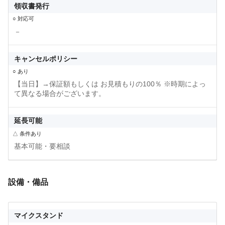
領収書発行
○ 対応可
－
キャンセルポリシー
○ あり
【当日】→保証額もしくは お見積もりの100％ ※時期によっ
て異なる場合がございます。
延長可能
△ 条件あり
基本可能・要相談
設備・備品
マイクスタンド