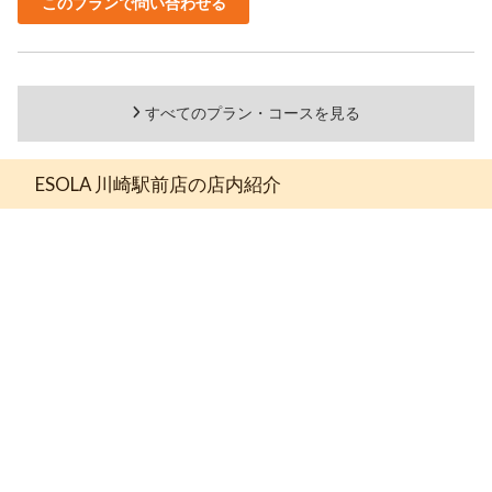
このプランで問い合わせる
すべてのプラン・コースを見る
ESOLA 川崎駅前店の店内紹介