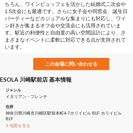
ちろん、ワインビュッフェを活かした結婚式二次会や
1.5次会にも最適です。さらに女子会や同窓会、誕生日
パーティーなどカジュアルな集まりにも対応し、ワイ
ン好きが集まるオフ会や交流会にも活用されていま
す。駅近の利便性と自由度の高い空間設計により、さ
まざまなイベントに柔軟に対応できる点が支持されて
います。
この会場に問い合わせる
ESOLA 川崎駅前店 基本情報
ジャンル
イタリアン・フレンチ
住所
神奈川県川崎市川崎区駅前本町4-7ホリイビル B1F ホリイビル 
B1F
 地図を見る 