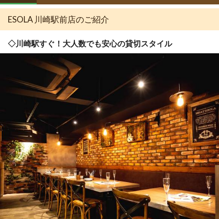
ESOLA 川崎駅前店のご紹介
◇川崎駅すぐ！大人数でも安心の貸切スタイル