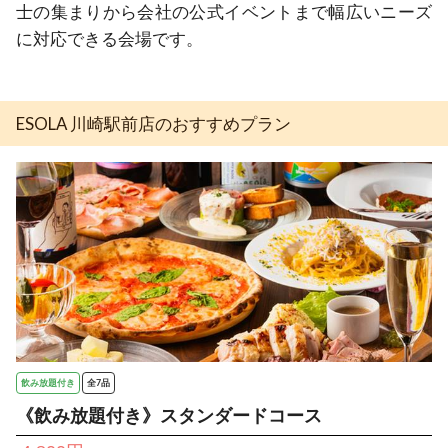
士の集まりから会社の公式イベントまで幅広いニーズ
に対応できる会場です。
ESOLA 川崎駅前店のおすすめプラン
飲み放題付き
全7品
《飲み放題付き》スタンダードコース