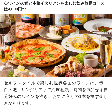
◇ワイン60種と本格イタリアンを楽しむ飲み放題コース
は4,800円〜
セルフスタイルで楽しむ世界各国のワインは、赤・
白・泡・サングリアまで約60種類。時間を気にせず自
分好みのワインを注ぎ、お気に入りの1本を探す楽し
さがあります。
