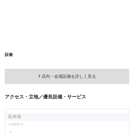
設備
店内・会場設備を詳しく見る
アクセス・立地／優良設備・サービス
駐車場
× 利用不可
－