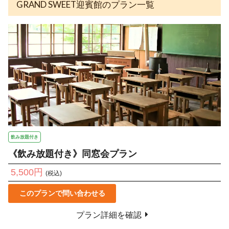
GRAND SWEET迎賓館のプラン一覧
飲み放題付き
《飲み放題付き》同窓会プラン
5,500円
(税込)
このプランで問い合わせる
プラン詳細を確認