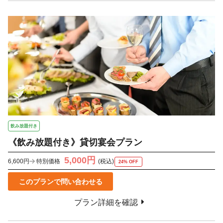
飲み放題付き
《飲み放題付き》貸切宴会プラン
5,000円
6,600円
特別価格
(税込)
24% OFF
このプランで問い合わせる
プラン詳細を確認