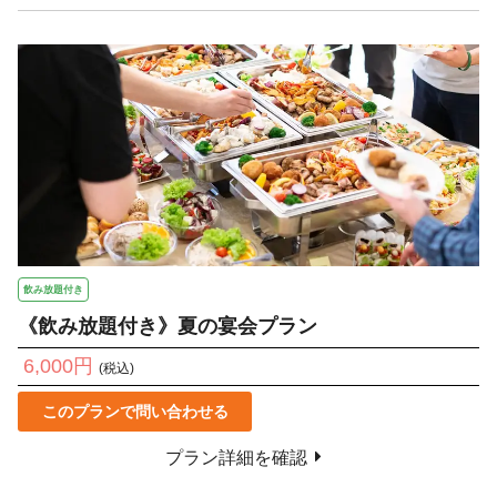
飲み放題付き
《飲み放題付き》夏の宴会プラン
6,000円
(税込)
このプランで問い合わせる
プラン詳細を確認