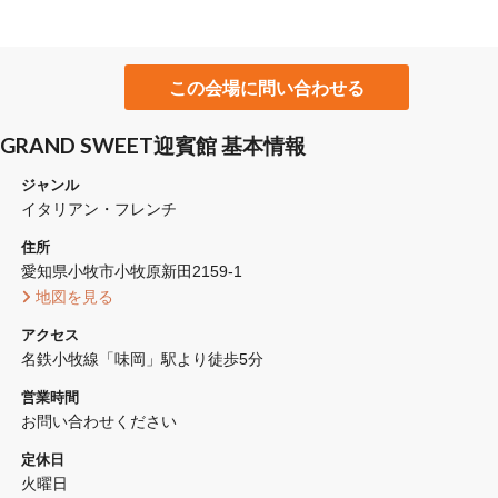
この会場に問い合わせる
GRAND SWEET迎賓館 基本情報
ジャンル
イタリアン・フレンチ
住所
愛知県小牧市小牧原新田2159-1 
 地図を見る 
アクセス
名鉄小牧線「味岡」駅より徒歩5分
営業時間
お問い合わせください
定休日
火曜日