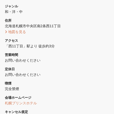
ジャンル
和・洋・中
住所
北海道札幌市中央区南2条西11丁目 
 地図を見る 
アクセス
「西11丁目」駅より 徒歩約3分
営業時間
お問い合わせください
定休日
お問い合わせください
喫煙
完全禁煙 
会場ホームページ
札幌プリンスホテル
キャンセル規定