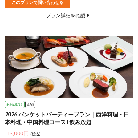
このプランで問い合わせる
プラン詳細を確認
飲み放題付き
全8品
2026 バンケットパーティープラン｜西洋料理・日
本料理・中国料理コース+飲み放題
13,000円
(税込)