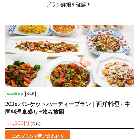
プラン詳細を確認
飲み放題付き
全7品
2026 バンケットパーティープラン｜西洋料理・中
国料理卓盛り+飲み放題
11,000円
(税込)
このプランで問い合わせる