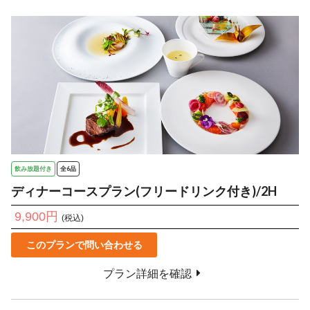
飲み放題付き
全6品
ディナーコースプラン(フリードリンク付き)/2H
9,900円
(税込)
このプランで問い合わせる
プラン詳細を確認