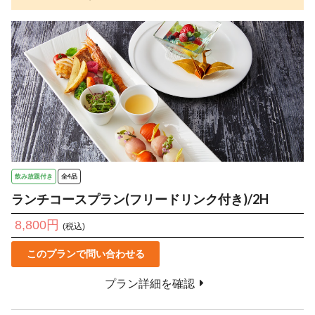
飲み放題付き
全4品
ランチコースプラン(フリードリンク付き)/2H
8,800円
(税込)
このプランで問い合わせる
プラン詳細を確認