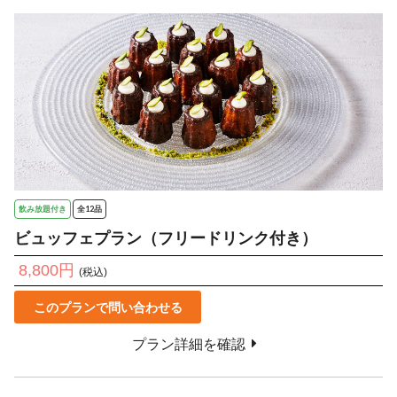
飲み放題付き
全12品
ビュッフェプラン（フリードリンク付き）
8,800円
(税込)
このプランで問い合わせる
プラン詳細を確認