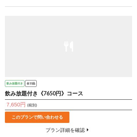
飲み放題付き
全10品
飲み放題付き《7650円》コース
7,650円
(税別)
このプランで問い合わせる
プラン詳細を確認