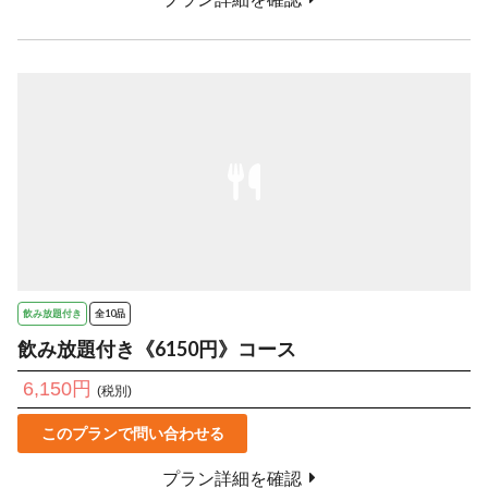
飲み放題付き
全10品
飲み放題付き《6150円》コース
6,150円
(税別)
このプランで問い合わせる
プラン詳細を確認