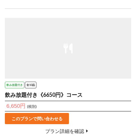
飲み放題付き
全10品
飲み放題付き《6650円》コース
6,650円
(税別)
このプランで問い合わせる
プラン詳細を確認