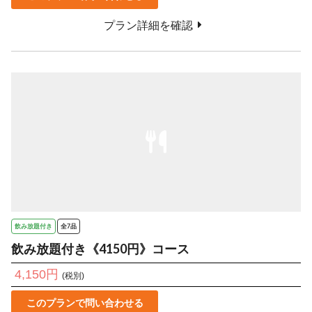
プラン詳細を確認
飲み放題付き
全7品
飲み放題付き《4150円》コース
4,150円
(税別)
このプランで問い合わせる