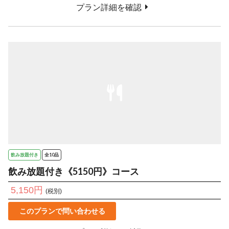
プラン詳細を確認
飲み放題付き
全10品
飲み放題付き《5150円》コース
5,150円
(税別)
このプランで問い合わせる