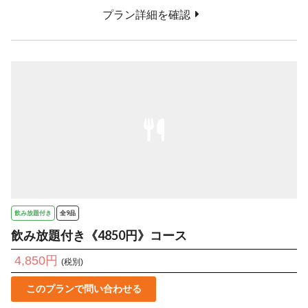
プラン詳細を確認
飲み放題付き
全9品
飲み放題付き《4850円》コース
4,850円
(税別)
このプランで問い合わせる