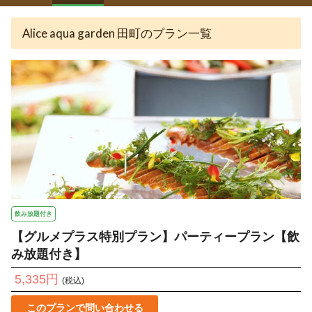
Alice aqua garden 田町のプラン一覧
飲み放題付き
【グルメプラス特別プラン】パーティープラン【飲
み放題付き】
5,335円
(税込)
このプランで問い合わせる