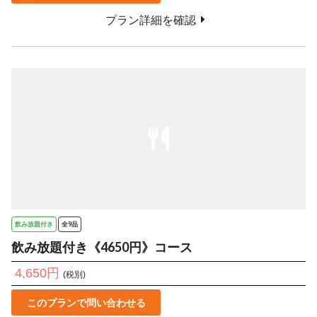
プラン詳細を確認
飲み放題付き
全9品
飲み放題付き《4650円》コース
4,650円
(税別)
このプランで問い合わせる