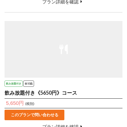
プラン詳細を確認
飲み放題付き
全10品
飲み放題付き《5650円》コース
5,650円
(税別)
このプランで問い合わせる
プラン詳細を確認