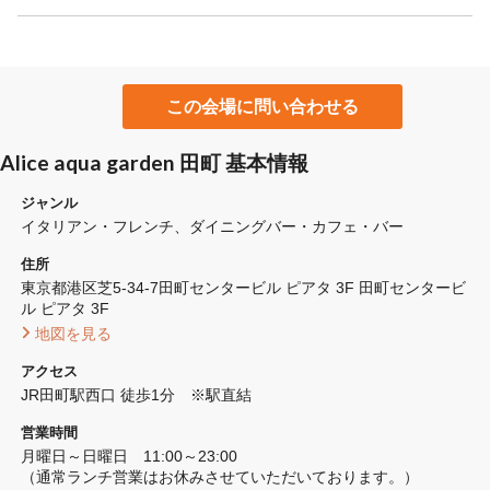
この会場に問い合わせる
Alice aqua garden 田町 基本情報
ジャンル
イタリアン・フレンチ
ダイニングバー・カフェ・バー
住所
東京都港区芝5-34-7田町センタービル ピアタ 3F 田町センタービ
ル ピアタ 3F
 地図を見る 
アクセス
JR田町駅西口 徒歩1分　※駅直結
営業時間
月曜日～日曜日　11:00～23:00

（通常ランチ営業はお休みさせていただいております。）