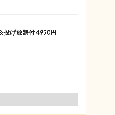
投げ放題付 4950円