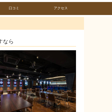
口コミ
アクセス
すなら