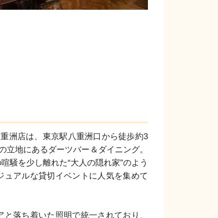
京八重洲店は、東京駅八重洲口から徒歩約3
群の立地にあるダーツバー＆ダイニング。
喧騒を少し離れた“大人の隠れ家”のよう
ジュアルな貸切イベントに人気を集めて
アと落ち着いた照明で統一されており、