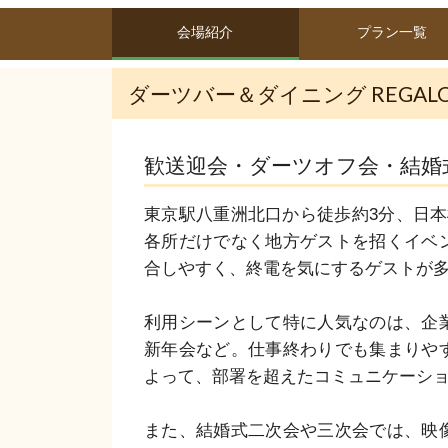
会場紹介
プラン一覧
ダーツバー＆ダイニング REGAL
歓送迎会・ダーツオフ会・結婚
東京駅八重洲北口から徒歩約3分、日本
各所だけでなく地方ゲストを招くイベ
合しやすく、終電を気にするゲストが多
利用シーンとして特に人気なのは、企
新年会など。仕事終わりでも集まりや
よって、部署を超えたコミュニケーショ
また、結婚式二次会や三次会では、映