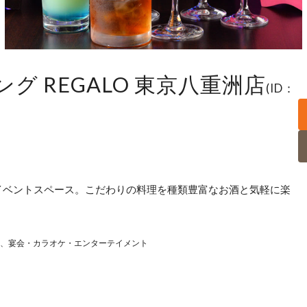
グ REGALO 東京八重洲店
(ID：
イベントスペース。こだわりの料理を種類豊富なお酒と気軽に楽
宴会・カラオケ・エンターテイメント