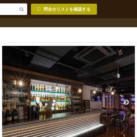
問合せリストを確認する