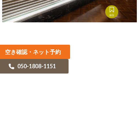
保存
空き確認・ネット予約
050-1808-1151