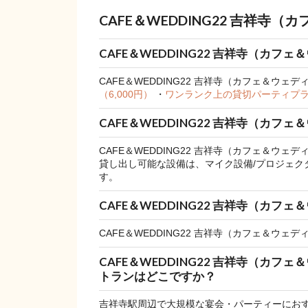
CAFE＆WEDDING22 吉祥
CAFE＆WEDDING22 吉祥寺（カフ
CAFE＆WEDDING22 吉祥寺（カフェ＆ウ
（6,000円）
・
ワンランク上の貸切パーティプラン 
CAFE＆WEDDING22 吉祥寺（カ
CAFE＆WEDDING22 吉祥寺（カフェ＆ウェ
貸し出し可能な設備は、マイク設備/プロジェクター
す。
CAFE＆WEDDING22 吉祥寺（カ
CAFE＆WEDDING22 吉祥寺（カフェ＆ウェ
CAFE＆WEDDING22 吉祥寺（
トランはどこですか？
吉祥寺駅周辺で大規模な宴会・パーティーにお