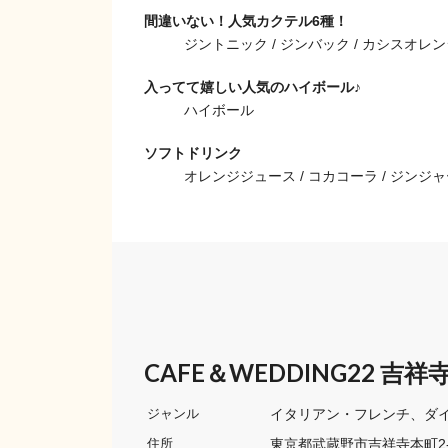
間違いない！人気カクテル6種！
ジントニック / ジンバック / カシスオレン
入ってて嬉しい人気のハイボール♪
ハイボール
ソフトドリンク
オレンジジュース / コカコーラ / ジンジ
CAFE＆WEDDING22 
イタリアン・フレンチ
ダ
ジャンル
東京都武蔵野市吉祥寺本町2-
住所