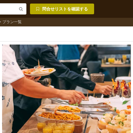
問合せリストを確認する
プラン一覧