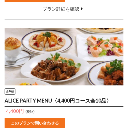
プラン詳細を確認
全10品
ALICE PARTY MENU〈4,400円コース全10品〉
4,400円
(税込)
このプランで問い合わせる