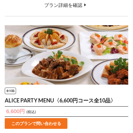
プラン詳細を確認
全10品
ALICE PARTY MENU〈6,600円コース全10品〉
6,600円
(税込)
このプランで問い合わせる