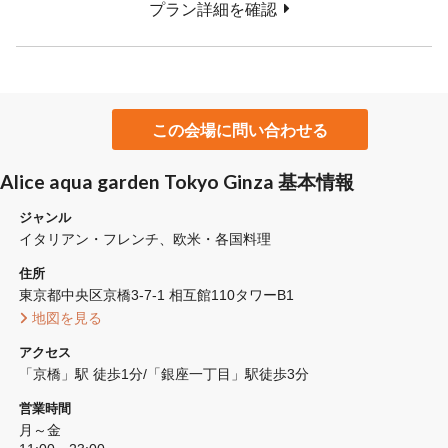
プラン詳細を確認
この会場に問い合わせる
Alice aqua garden Tokyo Ginza 基本情報
ジャンル
イタリアン・フレンチ
欧米・各国料理
住所
東京都中央区京橋3-7-1 相互館110タワーB1
 地図を見る 
アクセス
「京橋」駅 徒歩1分/「銀座一丁目」駅徒歩3分
営業時間
月～金
