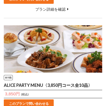
プラン詳細を確認
全10品
ALICE PARTY MENU〈3,850円コース全10品〉
3,850円
(税込)
このプランで問い合わせる