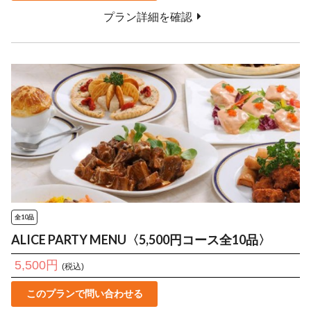
プラン詳細を確認
全10品
ALICE PARTY MENU〈5,500円コース全10品〉
5,500円
(税込)
このプランで問い合わせる