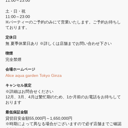
11:00～23:00

土・日・祝

11:00～23:00

※パーティーのご予約のみにて営業いたします。ご予約お待ちし
ております。
定休日
無 夏季休業日あり ※詳しくは店舗までお問い合わせ下さい
喫煙
完全禁煙 
会場ホームページ
Alice aqua garden Tokyo Ginza
キャンセル規定
※詳細はお問合せください

12月、3月、4月は繁忙期のため、1か月前のお電話をお待ちして
おります
最低保証金額
貸切目安金額55,000円～1,650,000円

※時期によって異なる場合がございますので必ず店舗までご確認