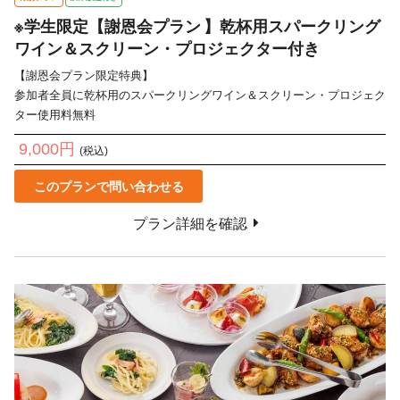
※学生限定【謝恩会プラン 】乾杯用スパークリング
ワイン＆スクリーン・プロジェクター付き
【謝恩会プラン限定特典】

参加者全員に乾杯用のスパークリングワイン＆スクリーン・プロジェク
ター使用料無料
9,000円
(税込)
このプランで問い合わせる
プラン詳細を確認