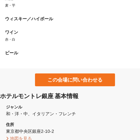
麦・芋
ウィスキー／ハイボール
ワイン
赤・白
ビール
この会場に問い合わせる
ホテルモントレ銀座 基本情報
ジャンル
和・洋・中
イタリアン・フレンチ
住所
東京都中央区銀座2-10-2 
 地図を見る 