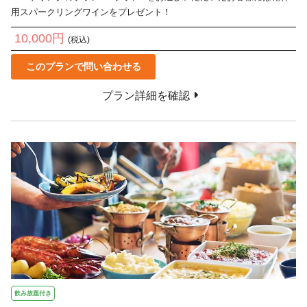
用スパークリングワインをプレゼント！
10,000円
(税込)
このプランで問い合わせる
プラン詳細を確認
飲み放題付き