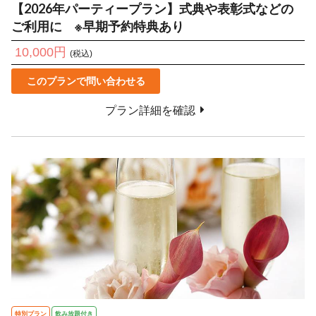
【2026年パーティープラン】式典や表彰式などの
ご利用に ※早期予約特典あり
10,000円
(税込)
このプランで問い合わせる
プラン詳細を確認
特別プラン
飲み放題付き