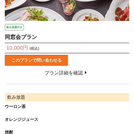
飲み放題付き
同窓会プラン
10,000円
(税込)
このプランで問い合わせる
プラン詳細を確認
飲み放題
ウーロン茶
オレンジジュース
焼酎