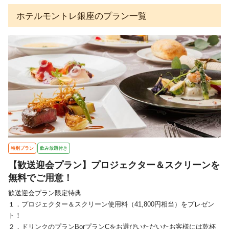
ホテルモントレ銀座のプラン一覧
特別プラン
飲み放題付き
【歓送迎会プラン】プロジェクター＆スクリーンを
無料でご用意！
歓送迎会プラン限定特典

１．プロジェクター＆スクリーン使用料（41,800円相当）をプレゼン
ト！

２．ドリンクのプランBorプランCをお選びいただいたお客様には乾杯