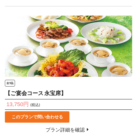
全9品
【ご宴会コース 永宝席】
13,750円
(税込)
このプランで問い合わせる
プラン詳細を確認