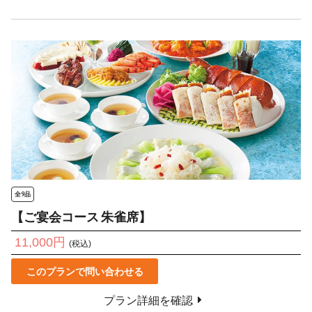
全9品
【ご宴会コース 朱雀席】
11,000円
(税込)
このプランで問い合わせる
プラン詳細を確認