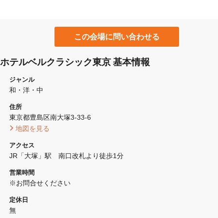
この会場に問い合わせる
ホテルベルクラシック東京 基本情報
ジャンル
和・洋・中
住所
東京都豊島区南大塚3-33-6 
 地図を見る 
アクセス
JR「大塚」駅　南口改札より徒歩1分
営業時間
※お問合せください
定休日
無