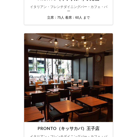
イタリアン・フレンチ
ダイニングバー・カフェ・バ
ー
立席：75人 着席：60人 まで
PRONTO（キッサカバ）王子店
イタリアン・フレンチ
ダイニングバー・カフェ・バ