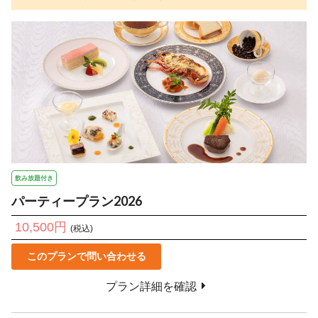
飲み放題付き
パーティープラン2026
10,500円
(税込)
このプランで問い合わせる
プラン詳細を確認