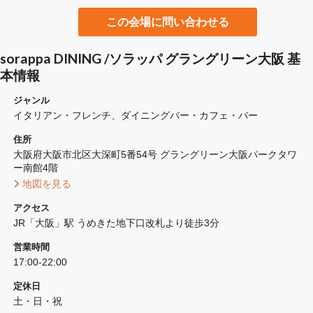
この会場に問い合わせる
sorappa DINING /ソラッパ グラングリーン大阪 基
本情報
ジャンル
イタリアン・フレンチ
ダイニングバー・カフェ・バー
住所
大阪府大阪市北区大深町5番54号 グラングリーン大阪パークタワ
ー南館4階
 地図を見る 
アクセス
JR「大阪」駅 うめきた地下口改札より徒歩3分
営業時間
17:00-22:00
定休日
土・日・祝