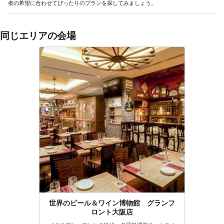
者の希望に合わせてぴったりのプランを探してみましょう。
同じエリアの会場
世界のビール＆ワイン博物館 グランフ
ロント大阪店