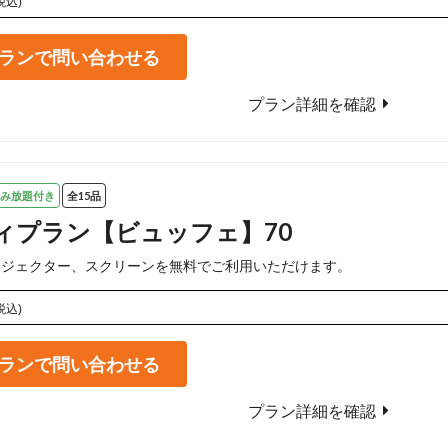
税込)
ランで問い合わせる
プラン詳細を確認
み放題付き
全15品
ィプラン【ビュッフェ】70
ロジェクター、スクリーンを無料でご利用いただけます。
税込)
ランで問い合わせる
プラン詳細を確認