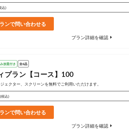
税込)
ランで問い合わせる
プラン詳細を確認
み放題付き
全6品
ィプラン【コース】100
ロジェクター、スクリーンを無料でご利用いただけます。
(税込)
ランで問い合わせる
プラン詳細を確認