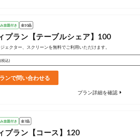
み放題付き
全10品
ィプラン【テーブルシェア】100
ロジェクター、スクリーンを無料でご利用いただけます。
(税込)
ランで問い合わせる
プラン詳細を確認
み放題付き
全7品
ィプラン【コース】120