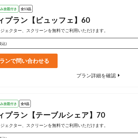
み放題付き
全13品
ィプラン【ビュッフェ】60
ロジェクター、スクリーンを無料でご利用いただけます。
税込)
ランで問い合わせる
プラン詳細を確認
み放題付き
全9品
ィプラン【テーブルシェア】70
ロジェクター、スクリーンを無料でご利用いただけます。