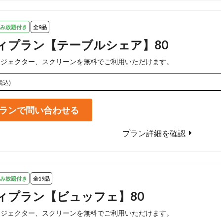
み放題付き
全9品
ィプラン【テーブルシェア】80
ロジェクター、スクリーンを無料でご利用いただけます。
税込)
ランで問い合わせる
プラン詳細を確認
み放題付き
全19品
ィプラン【ビュッフェ】80
ロジェクター、スクリーンを無料でご利用いただけます。