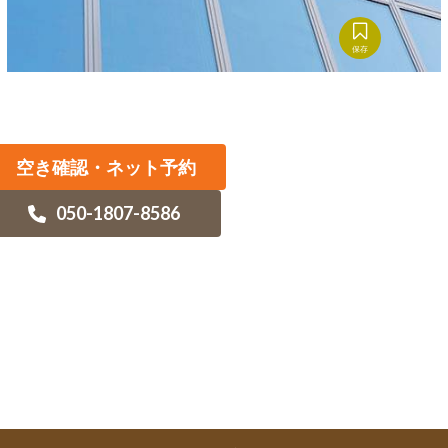
保存
空き確認・ネット予約
050-1807-8586