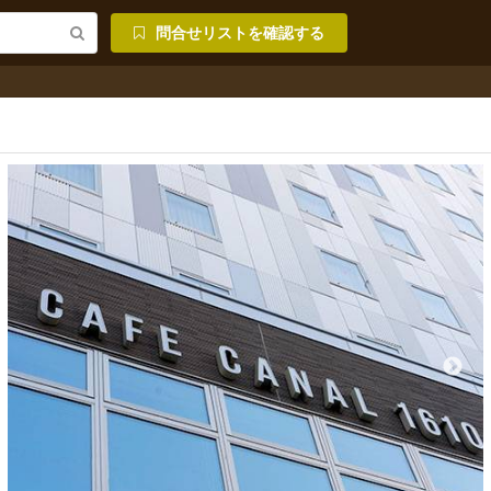
問合せリストを確認する