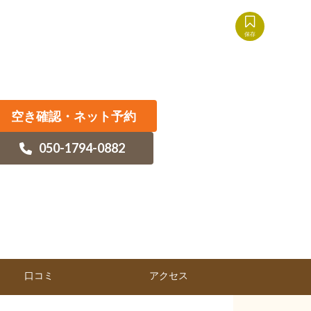
保存
空き確認・ネット予約
050-1794-0882
口コミ
アクセス