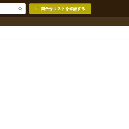
問合せリストを確認する