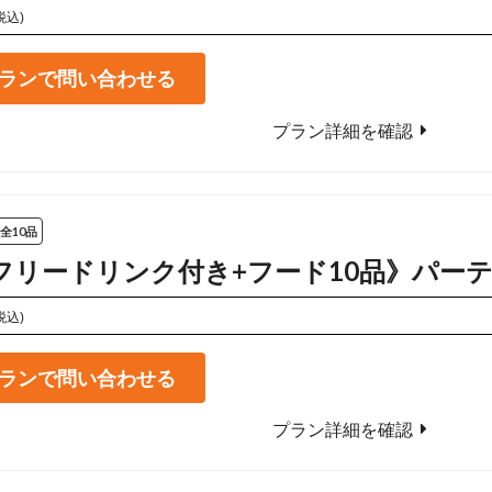
税込)
ランで問い合わせる
プラン詳細を確認
全10品
5hフリードリンク付き+フード10品》パー
税込)
ランで問い合わせる
プラン詳細を確認