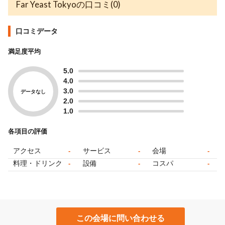
Far Yeast Tokyoの口コミ(0)
口コミデータ
満足度平均
5.0
4.0
3.0
データなし
2.0
1.0
各項目の評価
アクセス
サービス
会場
-
-
-
料理・ドリンク
設備
コスパ
-
-
-
この会場に問い合わせる