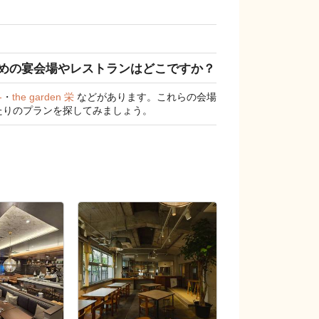
めの宴会場やレストランはどこですか？
-
・
the garden 栄
などがあります。これらの会場
たりのプランを探してみましょう。