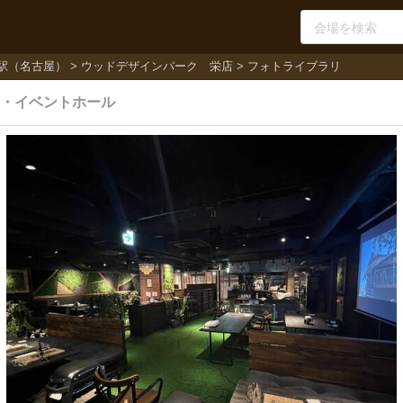
駅（名古屋）
ウッドデザインパーク 栄店
フォトライブラリ
・
イベントホール