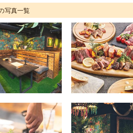
の写真一覧