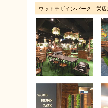
ウッドデザインパーク 栄店