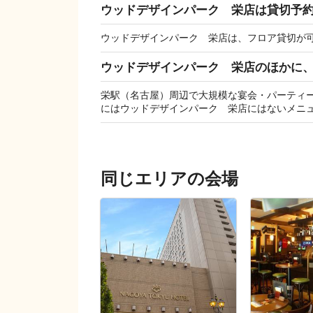
ウッドデザインパーク 栄店は貸切予
ウッドデザインパーク 栄店は、フロア貸切が
ウッドデザインパーク 栄店のほかに
栄駅（名古屋）周辺で大規模な宴会・パーティ
にはウッドデザインパーク 栄店にはないメニ
同じエリアの会場