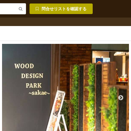
問合せリストを確認する