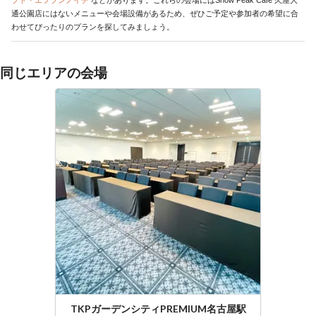
通公園店にはないメニューや会場設備があるため、ぜひご予定や参加者の希望に合
わせてぴったりのプランを探してみましょう。
同じエリアの会場
TKPガーデンシティPREMIUM名古屋駅