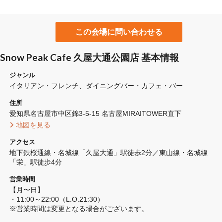
この会場に問い合わせる
Snow Peak Cafe 久屋大通公園店 基本情報
ジャンル
イタリアン・フレンチ
ダイニングバー・カフェ・バー
住所
愛知県名古屋市中区錦3-5-15 名古屋MIRAITOWER直下
 地図を見る 
アクセス
地下鉄桜通線・名城線「久屋大通」駅徒歩2分／東山線・名城線
「栄」駅徒歩4分
営業時間
【月〜日】

・11:00～22:00（L.O.21:30）

※営業時間は変更となる場合がございます。