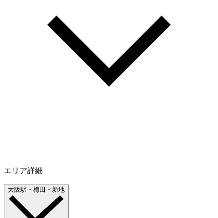
エリア詳細
大阪駅・梅田・新地