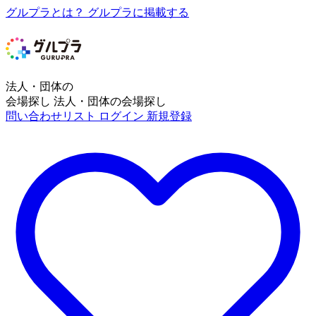
グルプラとは？
グルプラに掲載する
法人・団体の
会場探し
法人・団体の会場探し
問い合わせリスト
ログイン
新規登録