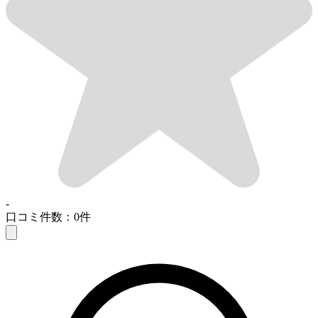
-
口コミ件数：0件