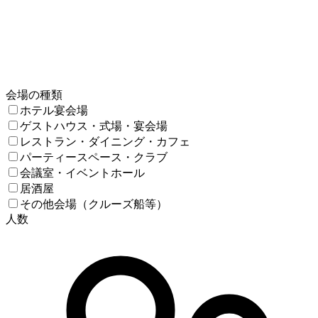
会場の種類
ホテル宴会場
ゲストハウス・式場・宴会場
レストラン・ダイニング・カフェ
パーティースペース・クラブ
会議室・イベントホール
居酒屋
その他会場（クルーズ船等）
人数