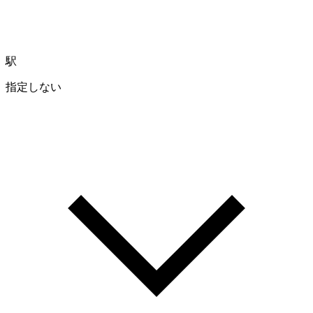
駅
指定しない