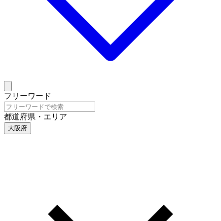
フリーワード
都道府県・エリア
大阪府