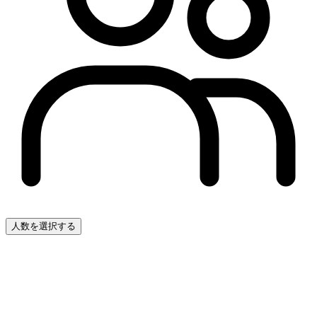
人数を選択する