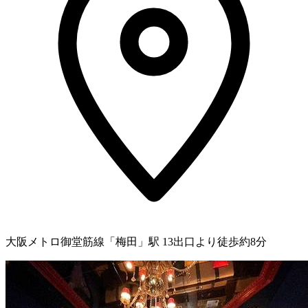
大阪メトロ御堂筋線「梅田」駅 13出口より徒歩約8分