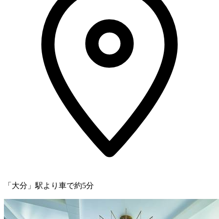
「大分」駅より車で約5分