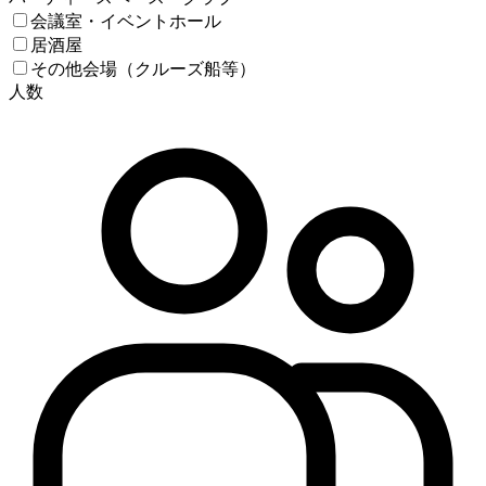
会議室・イベントホール
居酒屋
その他会場（クルーズ船等）
人数