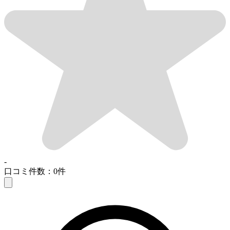
-
口コミ件数：0件