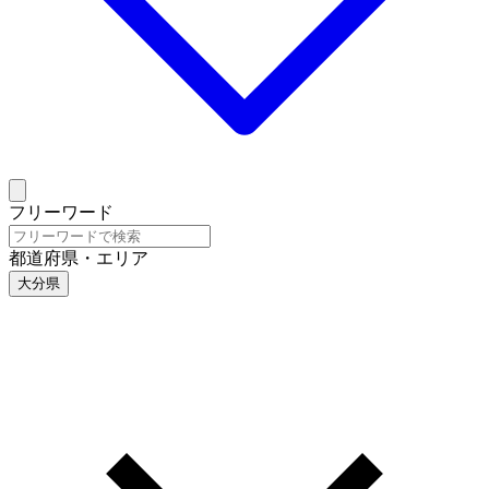
フリーワード
都道府県・エリア
大分県