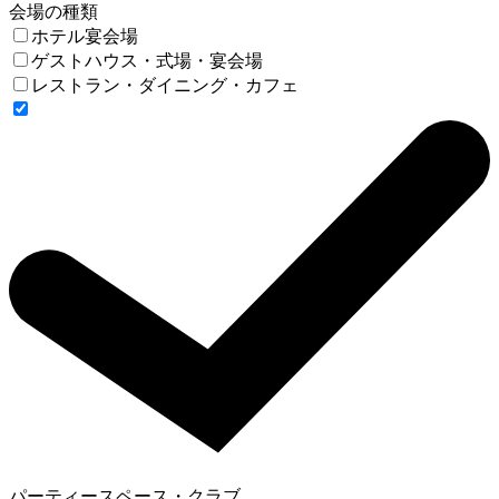
会場の種類
ホテル宴会場
ゲストハウス・式場・宴会場
レストラン・ダイニング・カフェ
パーティースペース・クラブ