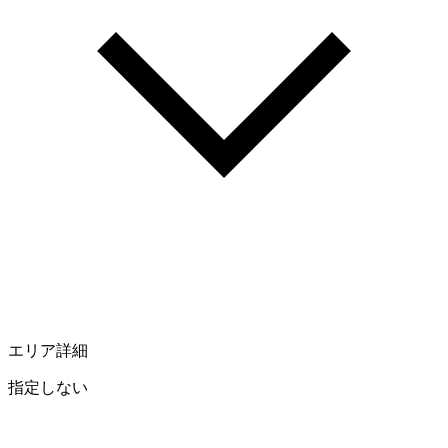
エリア詳細
指定しない