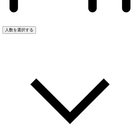
人数を選択する