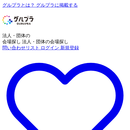
グルプラとは？
グルプラに掲載する
法人・団体の
会場探し
法人・団体の会場探し
問い合わせリスト
ログイン
新規登録