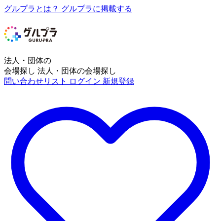
グルプラとは？
グルプラに掲載する
法人・団体の
会場探し
法人・団体の会場探し
問い合わせリスト
ログイン
新規登録