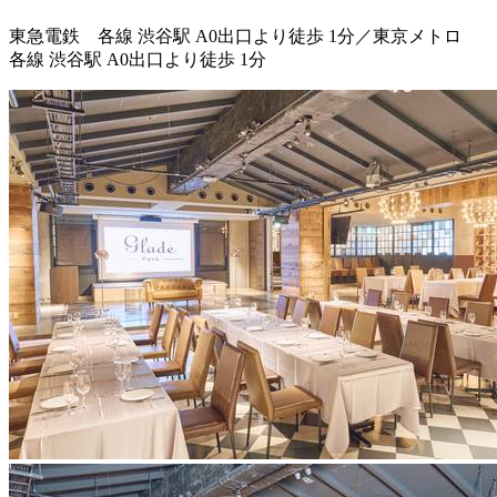
東急電鉄 各線 渋谷駅 A0出口より徒歩 1分／東京メトロ
各線 渋谷駅 A0出口より徒歩 1分