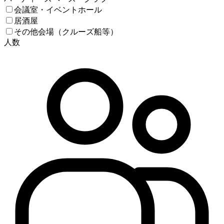
会議室・イベントホール
居酒屋
その他会場（クルーズ船等）
人数