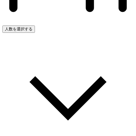
人数を選択する