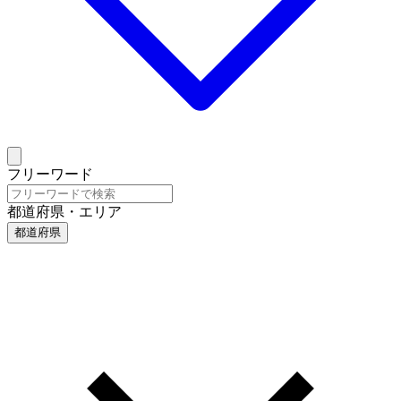
フリーワード
都道府県・エリア
都道府県