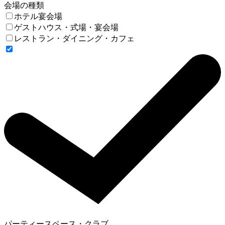
会場の種類
ホテル宴会場
ゲストハウス・式場・宴会場
レストラン・ダイニング・カフェ
パーティースペース・クラブ