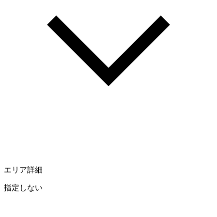
エリア詳細
指定しない