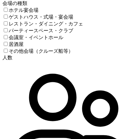
会場の種類
ホテル宴会場
ゲストハウス・式場・宴会場
レストラン・ダイニング・カフェ
パーティースペース・クラブ
会議室・イベントホール
居酒屋
その他会場（クルーズ船等）
人数