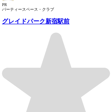
PR
パーティースペース・クラブ
グレイドパーク新宿駅前