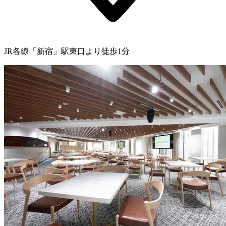
JR各線「新宿」駅東口より徒歩1分