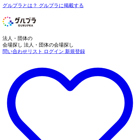
グルプラとは？
グルプラに掲載する
法人・団体の
会場探し
法人・団体の会場探し
問い合わせリスト
ログイン
新規登録