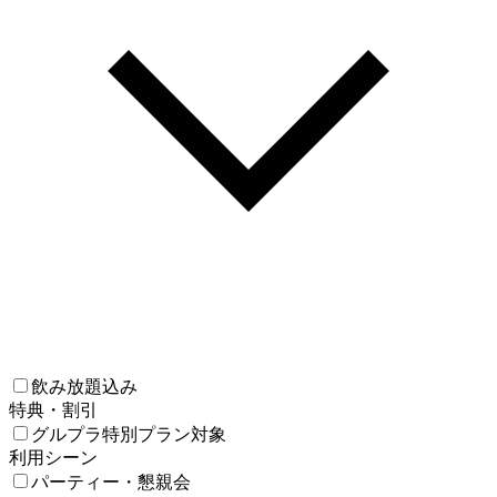
飲み放題込み
特典・割引
グルプラ特別プラン対象
利用シーン
パーティー・懇親会