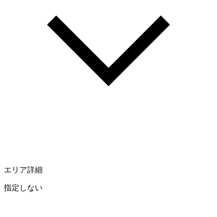
エリア詳細
指定しない