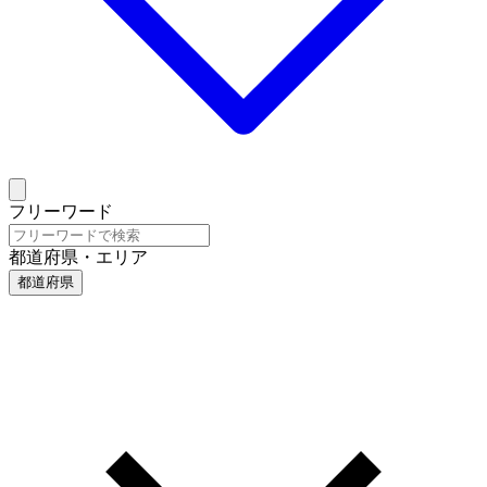
フリーワード
都道府県・エリア
都道府県